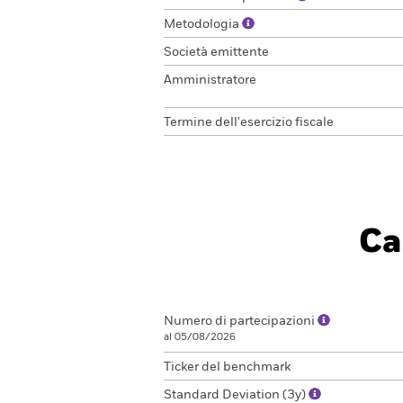
Metodologia
Società emittente
Amministratore
Termine dell'esercizio fiscale
Ca
Numero di partecipazioni
al 05/08/2026
Ticker del benchmark
Standard Deviation (3y)