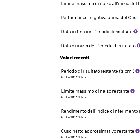
Limite massimo di rialzo all'inizio del 
Performance negativa prima del Cusc
Data di fine del Periodo di risultato
Data di inizio del Periodo di risultato
Valori recenti
Periodo di risultato restante (giorni)
al 06/08/2026
Limite massimo di rialzo restante
al 06/08/2026
Rendimento dell'Indice di riferimento p
al 06/08/2026
Cuscinetto approssimativo restante
al 06/08/2026