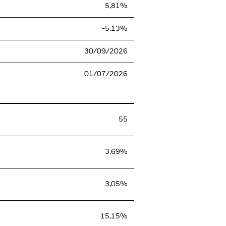
5,81%
-5,13%
30/09/2026
01/07/2026
55
3,69%
3,05%
15,15%