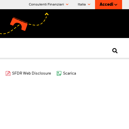
Accedi
Consulenti Finanziari
Italia
SFDR Web Disclosure
Scarica