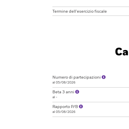
Termine dell'esercizio fiscale
Ca
Numero di partecipazioni
al 05/08/2026
Beta 3 anni
al -
Rapporto P/B
al 05/08/2026