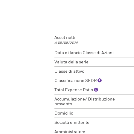
Asset netti
al 05/08/2026
Data di lancio Classe di Azioni
Valuta della serie
Classe di attivo
Classificazione SFDR
Total Expense Ratio
Accumulazione/ Distribuzione
provento
Domicilio
Società emittente
Amministratore