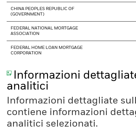
CHINA PEOPLES REPUBLIC OF
(GOVERNMENT)
FEDERAL NATIONAL MORTGAGE
ASSOCIATION
FEDERAL HOME LOAN MORTGAGE
CORPORATION
Informazioni dettagliate
analitici
Informazioni dettagliate sull
contiene informazioni dettagl
analitici selezionati.