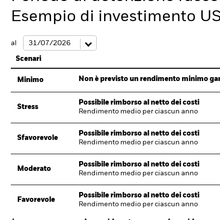
Esempio di investimento U
al
Scenari
Non è previsto un rendimento minimo garan
Minimo
Possibile rimborso al netto dei costi
Stress
Rendimento medio per ciascun anno
Possibile rimborso al netto dei costi
Sfavorevole
Rendimento medio per ciascun anno
Possibile rimborso al netto dei costi
Moderato
Rendimento medio per ciascun anno
Possibile rimborso al netto dei costi
Favorevole
Rendimento medio per ciascun anno