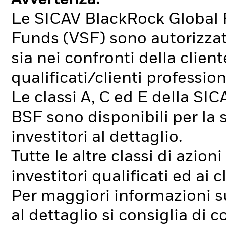
Le SICAV BlackRock Global 
Funds (VSF) sono autorizzate
sia nei confronti della client
qualificati/clienti profession
Le classi A, C ed E della SIC
BSF sono disponibili per la 
investitori al dettaglio.
Tutte le altre classi di azio
investitori qualificati ed ai c
Per maggiori informazioni sul
al dettaglio si consiglia di 