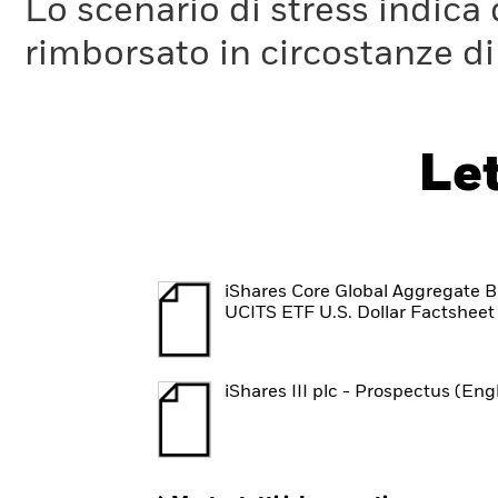
Lo scenario di stress indica
rimborsato in circostanze d
Le
iShares Core Global Aggregate 
UCITS ETF U.S. Dollar Factsheet
iShares III plc - Prospectus (Eng