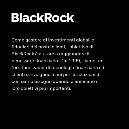
Come gestore di investimenti globali e
fiduciari dei nostri clienti, l'obiettivo di
BlackRock è aiutare a raggiungere il
benessere finanziario. Dal 1999, siamo un
fornitore leader di tecnologia finanziaria e i
clienti si rivolgono a noi per le soluzioni di
cui hanno bisogno quando pianificano i
loro obiettivi più importanti.