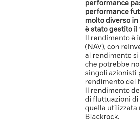
performance pass
performance fut
molto diverso in 
è stato gestito i
Il rendimento è 
(NAV), con reinves
al rendimento si
che potrebbe non
singoli azionisti
rendimento del 
Il rendimento de
di fluttuazioni d
quella utilizzata
Blackrock.