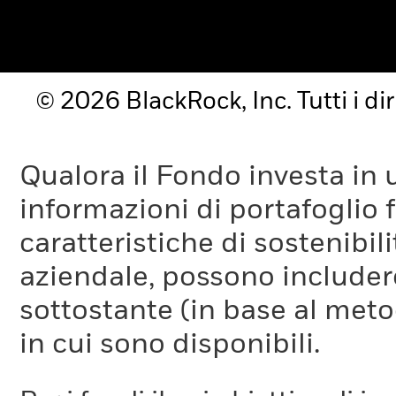
© 2026 BlackRock, Inc. Tutti i diri
Qualora il Fondo investa in 
informazioni di portafoglio fo
caratteristiche di sostenibil
aziendale, possono includer
sottostante (in base al meto
in cui sono disponibili.