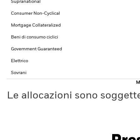
Supranational
Consumer Non-Cyclical
Mortgage Collateralized
Beni di consumo ciclici
Government Guaranteed
Elettrico
Sovrani
Mo
Le allocazioni sono soggette