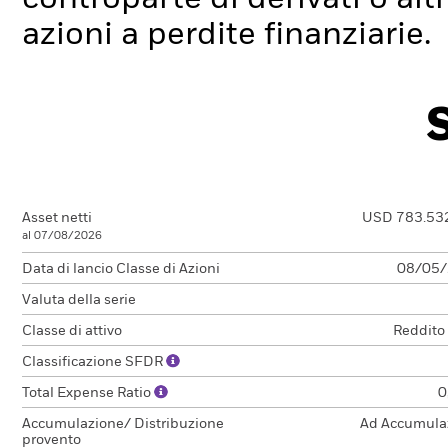
azioni a perdite finanziarie.
Asset netti
USD 783.53
al 07/08/2026
Data di lancio Classe di Azioni
08/05
Valuta della serie
Classe di attivo
Reddito
Classificazione SFDR
Total Expense Ratio
0
Accumulazione/ Distribuzione
Ad Accumula
provento