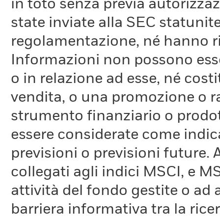
in toto senza previa autorizza
state inviate alla SEC statunite
regolamentazione, né hanno ri
Informazioni non possono esser
o in relazione ad esse, né cost
vendita, o una promozione o r
strumento finanziario o prodot
essere considerate come indica
previsioni o previsioni future.
collegati agli indici MSCI, e 
attività del fondo gestite o ad
barriera informativa tra la rice