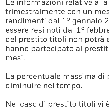
Le informazioni relative a
trimestralmente con un mese 
rendimenti dal 1° gennaio 
essere resi noti dal 1° febb
del prestito titoli non potr
hanno partecipato al prestito
mesi.
La percentuale massima di p
diminuire nel tempo.
Nel caso di prestito titoli vi 