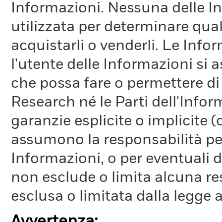
Informazioni. Nessuna delle In
utilizzata per determinare qual
acquistarli o venderli. Le Info
l'utente delle Informazioni si a
che possa fare o permettere di
Research né le Parti dell'Infor
garanzie esplicite o implicite
assumono la responsabilità per
Informazioni, o per eventuali 
non esclude o limita alcuna r
esclusa o limitata dalla legge a
Avvertenza: