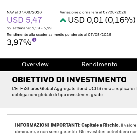
NAV al 07/08/2026
Variazione giornaliera al 07/08/2026
USD 5,47
USD 0,01 (0,16%
52 settimane: 5,39 - 5,59
Rendimento alla scadenza medio ponderato al 07/08/2026
3,97%
Overview
Rendimento
OBIETTIVO DI INVESTIMENTO
L'ETF iShares Global Aggregate Bond UCITS mira a replicare il 
obbligazioni globali di tipo investment grade.
INFORMAZIONI IMPORTANTI: Capitale a Rischio.
Il valor
diminuire, e non sono garantiti. Gli investitori potrebbero no