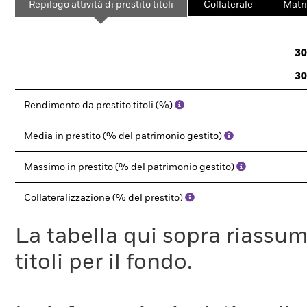
Repilogo attività di prestito titoli
Collaterale
Matri
30
30
Rendimento da prestito titoli (%)
Media in prestito (% del patrimonio gestito)
Massimo in prestito (% del patrimonio gestito)
Collateralizzazione (% del prestito)
La tabella qui sopra riassume i
titoli per il fondo.