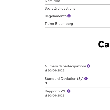
Domicilio
Società di gestione
Regolamento
Ticker Bloomberg
Ca
Numero di partecipazioni
al 30/06/2026
Standard Deviation (3y)
al -
Rapporto P/E
al 30/06/2026