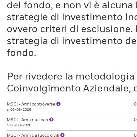
del fondo, e non vi è alcuna
strategie di investimento in
ovvero criteri di esclusione. 
strategia di investimento de
fondo.
Per rivedere la metodologia
Coinvolgimento Aziendale, c
MSCI - Armi controverse
0
al 06/08/2026
MSCI - Armi nucleari
0
al 06/08/2026
MSCI - Armi da fuoco civili
0