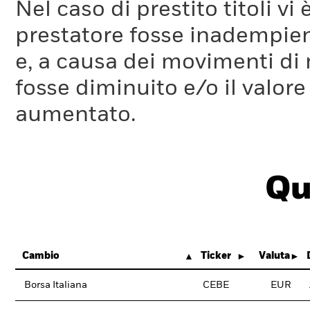
Nel caso di prestito titoli vi 
prestatore fosse inadempient
e, a causa dei movimenti di m
fosse diminuito e/o il valore 
aumentato.
Qu
Cambio
Ticker
Valuta
Borsa Italiana
CEBE
EUR