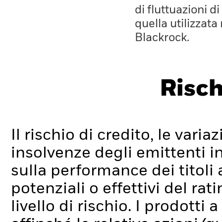
di fluttuazioni d
quella utilizzata
Blackrock.
Risch
Il rischio di credito, le varia
insolvenze degli emittenti i
sulla performance dei titoli 
potenziali o effettivi del ra
livello di rischio.
I prodotti 