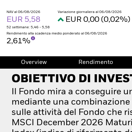
NAV al 06/08/2026
Variazione giornaliera al 06/08/2026
EUR 5,58
EUR 0,00 (0,02%)
52 settimane: 5,46 - 5,58
Rendimento alla scadenza medio ponderato al 06/08/2026
2,61%
Overview
Rendimento
OBIETTIVO DI INVE
Il Fondo mira a conseguire u
mediante una combinazione di
sulle attività del Fondo che 
MSCI December 2026 Maturi