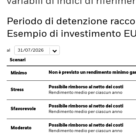
variabili di indici di riferim
Periodo di detenzione racc
Esempio di investimento E
al
Scenari
Non è previsto un rendimento minimo garan
Minimo
Possibile rimborso al netto dei costi
Stress
Rendimento medio per ciascun anno
Possibile rimborso al netto dei costi
Sfavorevole
Rendimento medio per ciascun anno
Possibile rimborso al netto dei costi
Moderato
Rendimento medio per ciascun anno