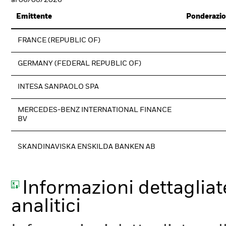
al 06/08/2026
Emittente
Ponderazio
FRANCE (REPUBLIC OF)
GERMANY (FEDERAL REPUBLIC OF)
INTESA SANPAOLO SPA
MERCEDES-BENZ INTERNATIONAL FINANCE
BV
SKANDINAVISKA ENSKILDA BANKEN AB
Informazioni dettagliate
analitici