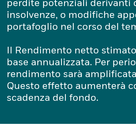
perdite potenziali derivanti
insolvenze, o modifiche app
portafoglio nel corso del te
Il Rendimento netto stimato
base annualizzata. Per periodi
rendimento sarà amplificata
Questo effetto aumenterà con
scadenza del fondo.