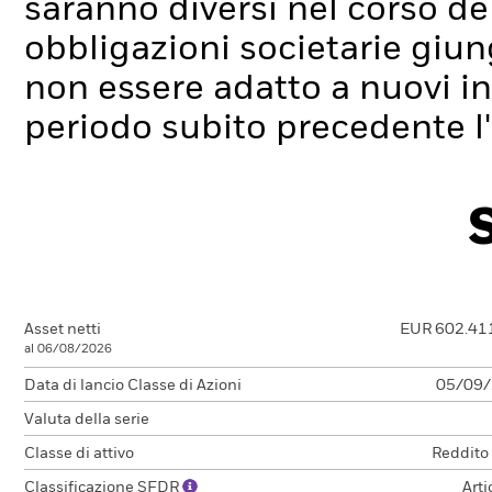
saranno diversi nel corso de
obbligazioni societarie giu
non essere adatto a nuovi i
periodo subito precedente l
Asset netti
EUR 602.41
al 06/08/2026
Data di lancio Classe di Azioni
05/09
Valuta della serie
Classe di attivo
Reddito
Classificazione SFDR
Arti