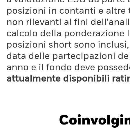
posizioni in contanti e altre
non rilevanti ai fini dell'a
calcolo della ponderazione lo
posizioni short sono inclusi,
data delle partecipazioni de
anno e il fondo deve possede
attualmente disponibili rat
Coinvolgi