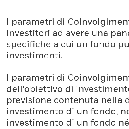
I parametri di Coinvolgimen
investitori ad avere una pan
specifiche a cui un fondo pu
investimenti.
I parametri di Coinvolgimen
dell'obiettivo di investiment
previsione contenuta nella 
investimento di un fondo, no
investimento di un fondo né 