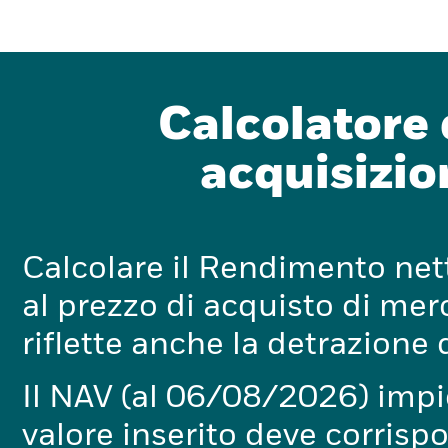
Calcolatore
acquisizio
Calcolare il Rendimento nett
al prezzo di acquisto di mer
riflette anche la detrazione 
Il NAV (al 06/08/2026) impie
valore inserito deve corrisp