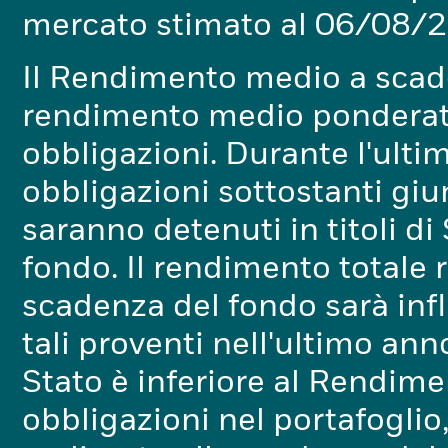
mercato stimato al 06/08/
Il Rendimento medio a scade
rendimento medio ponderato
obbligazioni. Durante l'ulti
obbligazioni sottostanti gi
saranno detenuti in titoli di 
fondo. Il rendimento totale r
scadenza del fondo sarà inf
tali proventi nell'ultimo anno
Stato è inferiore al Rendim
obbligazioni nel portafoglio