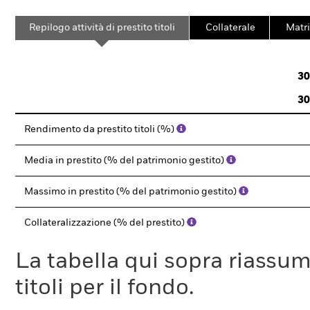
Repilogo attività di prestito titoli
Collaterale
Matri
30
30
Rendimento da prestito titoli (%)
Media in prestito (% del patrimonio gestito)
Massimo in prestito (% del patrimonio gestito)
Collateralizzazione (% del prestito)
La tabella qui sopra riassume i
titoli per il fondo.