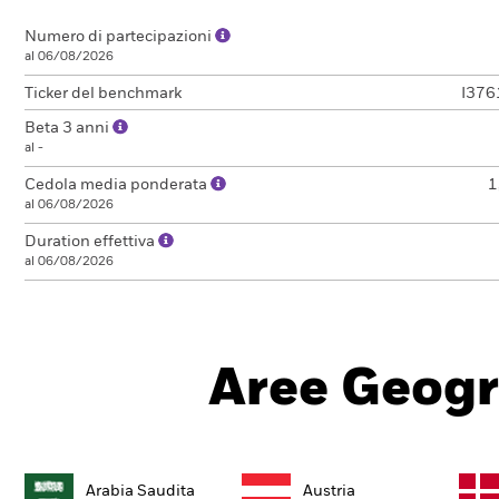
Numero di partecipazioni
al 06/08/2026
Ticker del benchmark
I37
Beta 3 anni
al -
Cedola media ponderata
1
al 06/08/2026
Duration effettiva
al 06/08/2026
Aree Geogr
Arabia Saudita
Austria