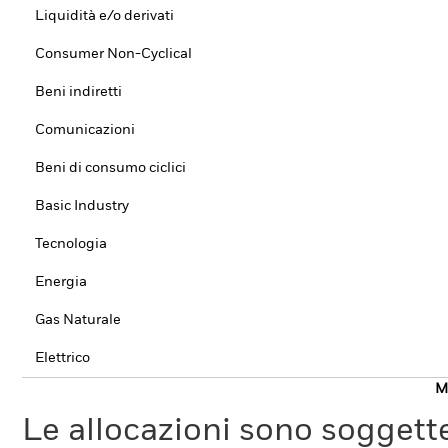
Liquidità e/o derivati
Consumer Non-Cyclical
Beni indiretti
Comunicazioni
Beni di consumo ciclici
Basic Industry
Tecnologia
Energia
Gas Naturale
Elettrico
Mo
Le allocazioni sono soggette