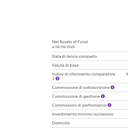
Net Assets of Fund
al 06/08/2026
Data di lancio comparto
Valuta di base
Indice di riferimento comparatore
1
Commissione di sottoscrizione
Commissione di gestione
Commissioni di performance
Investimento minimo successivo
Domicilio