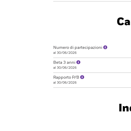
Ca
Numero di partecipazioni
al 30/06/2026
Beta 3 anni
al 30/06/2026
Rapporto P/B
al 30/06/2026
In