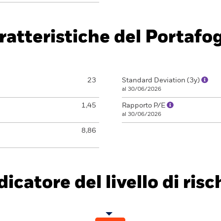
ratteristiche del Portafog
23
Standard Deviation (3y)
al 30/06/2026
1,45
Rapporto P/E
al 30/06/2026
8,86
dicatore del livello di risc