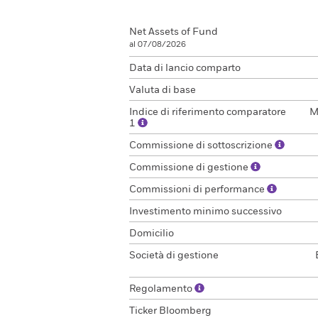
Net Assets of Fund
al 07/08/2026
Data di lancio comparto
Valuta di base
Indice di riferimento comparatore
M
1
Commissione di sottoscrizione
Commissione di gestione
Commissioni di performance
Investimento minimo successivo
Domicilio
Società di gestione
Regolamento
Ticker Bloomberg