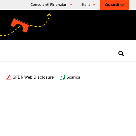
Accedi
Consulenti Finanziari
Italia
SFDR Web Disclosure
Scarica