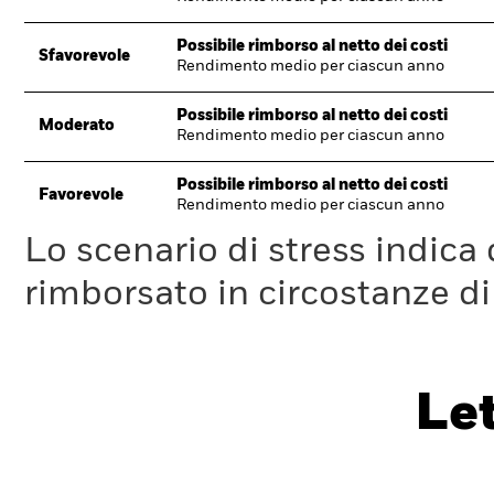
Possibile rimborso al netto dei costi
Sfavorevole
Rendimento medio per ciascun anno
Possibile rimborso al netto dei costi
Moderato
Rendimento medio per ciascun anno
Possibile rimborso al netto dei costi
Favorevole
Rendimento medio per ciascun anno
Lo scenario di stress indica
rimborsato in circostanze d
Le