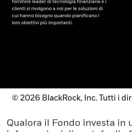
fornitore leader di tecnologia finanziaria e i
clienti si rivolgono a noi per le soluzioni di
cui hanno bisogno quando pianificano i
loro obiettivi più importanti.
© 2026 BlackRock, Inc. Tutti i diri
Qualora il Fondo investa in 