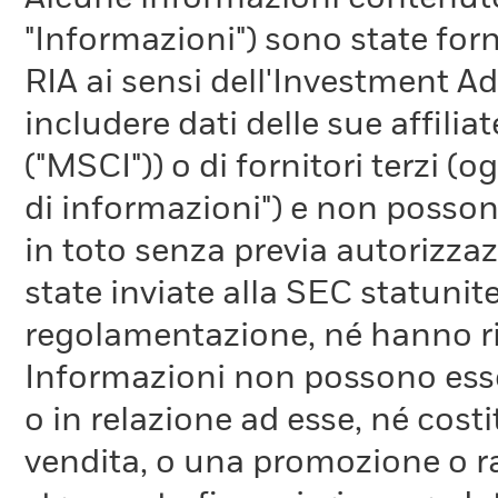
"Informazioni") sono state fo
RIA ai sensi dell'Investment A
includere dati delle sue affiliat
("MSCI")) o di fornitori terzi 
di informazioni") e non possono
in toto senza previa autorizza
state inviate alla SEC statunite
regolamentazione, né hanno ri
Informazioni non possono esser
o in relazione ad esse, né cost
vendita, o una promozione o r