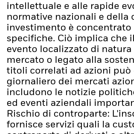
intellettuale e alle rapide ev
normative nazionali e della
investimento è concentrato in
specifiche. Ciò implica che i
evento localizzato di natura
mercato o legato alla sosten
titoli correlati ad azioni p
giornaliero dei mercati azion
includono le notizie politich
ed eventi aziendali importan
Rischio di controparte: L'ins
fornisce servizi quali la cus