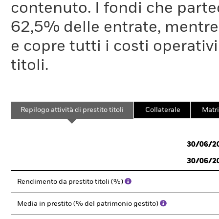
contenuto. I fondi che partec
62,5% delle entrate, mentre
e copre tutti i costi operativ
titoli.
Repilogo attività di prestito titoli
Collaterale
Matri
30/06/2
30/06/2
Rendimento da prestito titoli (%)
Media in prestito (% del patrimonio gestito)