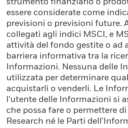
strumento finanziario o prodot
essere considerate come indica
previsioni o previsioni future.
collegati agli indici MSCI, e 
attività del fondo gestite o ad
barriera informativa tra la rice
Informazioni. Nessuna delle In
utilizzata per determinare qual
acquistarli o venderli. Le Info
l'utente delle Informazioni si a
che possa fare o permettere di
Research né le Parti dell'Infor