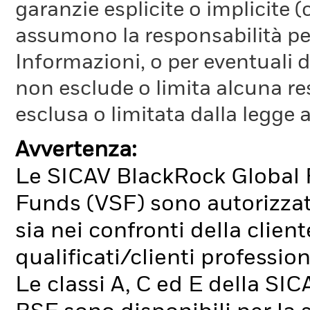
garanzie esplicite o implicite
assumono la responsabilità per
Informazioni, o per eventuali 
non esclude o limita alcuna r
esclusa o limitata dalla legge a
Avvertenza:
Le SICAV BlackRock Global 
Funds (VSF) sono autorizzate
sia nei confronti della client
qualificati/clienti profession
Le classi A, C ed E della SIC