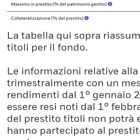
Massimo in prestito (% del patrimonio gestito)
Collateralizzazione (% del prestito)
La tabella qui sopra riassume i
titoli per il fondo.
Le informazioni relative a
trimestralmente con un mese 
rendimenti dal 1° gennaio 
essere resi noti dal 1° febb
del prestito titoli non potr
hanno partecipato al prestito