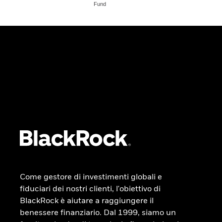
Fund
Come gestore di investimenti globali e
fiduciari dei nostri clienti, l'obiettivo di
BlackRock è aiutare a raggiungere il
benessere finanziario. Dal 1999, siamo un