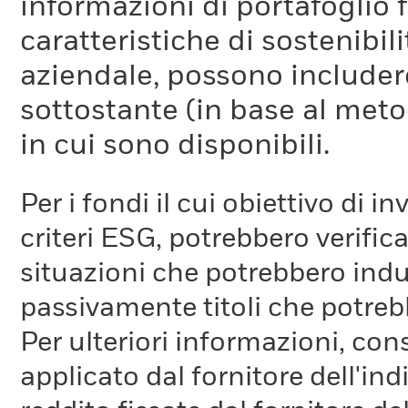
informazioni di portafoglio fo
caratteristiche di sostenibil
aziendale, possono includer
sottostante (in base al meto
in cui sono disponibili.
Per i fondi il cui obiettivo di 
criteri ESG, potrebbero verifica
situazioni che potrebbero indur
passivamente titoli che potreb
Per ulteriori informazioni, cons
applicato dal fornitore dell'in