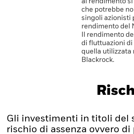
al rendimento si
che potrebbe non
singoli azionisti
rendimento del 
Il rendimento de
di fluttuazioni d
quella utilizzata
Blackrock.
Risch
Gli investimenti in titoli de
rischio di assenza ovvero di p