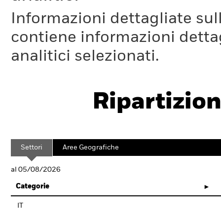
Informazioni dettagliate sull
contiene informazioni dettagl
analitici selezionati.
Ripartizion
Settori
Aree Geografiche
al 05/08/2026
Categorie
IT