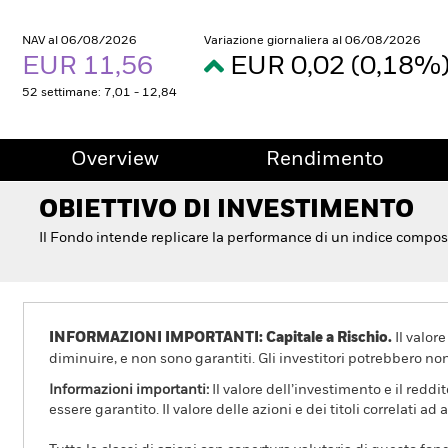
NAV al 06/08/2026
Variazione giornaliera al 06/08/2026
EUR 11,56
EUR 0,02 (0,18%
52 settimane: 7,01 - 12,84
Overview
Rendimento
OBIETTIVO DI INVESTIMENTO
Il Fondo intende replicare la performance di un indice compos
INFORMAZIONI IMPORTANTI: Capitale a Rischio.
Il valor
diminuire, e non sono garantiti. Gli investitori potrebbero no
Informazioni importanti:
Il valore dell’investimento e il redd
essere garantito. Il valore delle azioni e dei titoli correlati