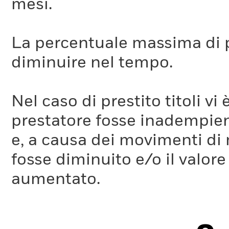
mesi.
La percentuale massima di p
diminuire nel tempo.
Nel caso di prestito titoli vi 
prestatore fosse inadempient
e, a causa dei movimenti di m
fosse diminuito e/o il valore 
aumentato.