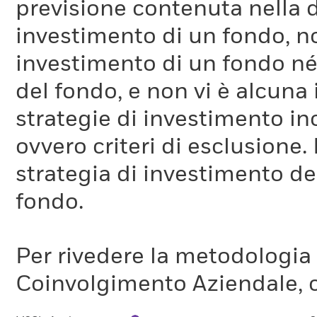
previsione contenuta nella 
investimento di un fondo, no
investimento di un fondo né 
del fondo, e non vi è alcuna
strategie di investimento in
ovvero criteri di esclusione. 
strategia di investimento de
fondo.
Per rivedere la metodologia
Coinvolgimento Aziendale, c