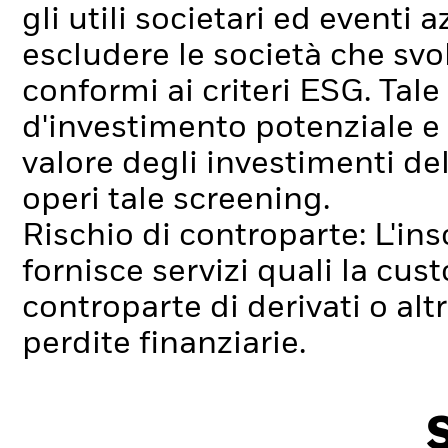
gli utili societari ed eventi 
escludere le società che sv
conformi ai criteri ESG. Tal
d'investimento potenziale e
valore degli investimenti d
operi tale screening.
Rischio di controparte: L'ins
fornisce servizi quali la cus
controparte di derivati o alt
perdite finanziarie.