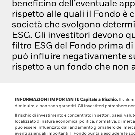
beneficino dell’eventuale app
rispetto alle quali il Fondo è
società che svolgono determin
ESG. Gli investitori devono q
filtro ESG del Fondo prima di 
può influire negativamente su
rispetto a un fondo che non ab
INFORMAZIONI IMPORTANTI: Capitale a Rischio.
Il valor
diminuire, e non sono garantiti. Gli investitori potrebbero no
Il rischio di investimento è concentrato in settori, paesi, valu
localizzato di natura economica, politica, normativa, di mercato 
può essere influenzato dall'andamento giornaliero dei mercati a
eventi aziendali importanti. Il Fondo punta a escludere le soc