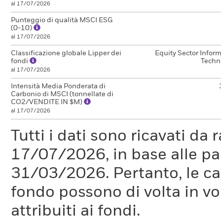
al 17/07/2026
Punteggio di qualità MSCI ESG
(0-10)
al 17/07/2026
Classificazione globale Lipper dei
Equity Sector Infor
fondi
Techn
al 17/07/2026
Intensità Media Ponderata di
Carbonio di MSCI (tonnellate di
CO2/VENDITE IN $M)
al 17/07/2026
Tutti i dati sono ricavati da 
17/07/2026, in base alle pa
31/03/2026. Pertanto, le car
fondo possono di volta in vo
attribuiti ai fondi.