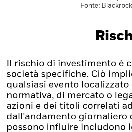
Fonte: Blackroc
Risch
Il rischio di investimento è c
società specifiche. Ciò impli
qualsiasi evento localizzato
normativa, di mercato o lega
azioni e dei titoli correlati
dall'andamento giornaliero de
possono influire includono l