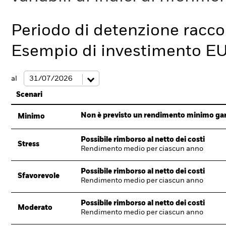
Periodo di detenzione racc
Esempio di investimento E
al
Scenari
Non è previsto un rendimento minimo garan
Minimo
Possibile rimborso al netto dei costi
Stress
Rendimento medio per ciascun anno
Possibile rimborso al netto dei costi
Sfavorevole
Rendimento medio per ciascun anno
Possibile rimborso al netto dei costi
Moderato
Rendimento medio per ciascun anno