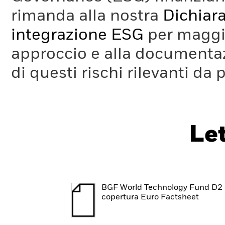
rimanda alla nostra
Dichiara
integrazione ESG
per maggio
approccio e alla documentaz
di questi rischi rilevanti da 
Le
BGF World Technology Fund D2
copertura Euro Factsheet