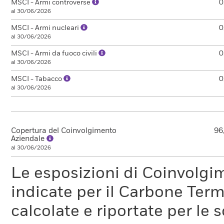
MSCI - Armi controverse
0
al 30/06/2026
MSCI - Armi nucleari
0
al 30/06/2026
MSCI - Armi da fuoco civili
0
al 30/06/2026
MSCI - Tabacco
0
al 30/06/2026
Copertura del Coinvolgimento
96
Aziendale
al 30/06/2026
Le esposizioni di Coinvolgi
indicate per il Carbone Ter
calcolate e riportate per le 