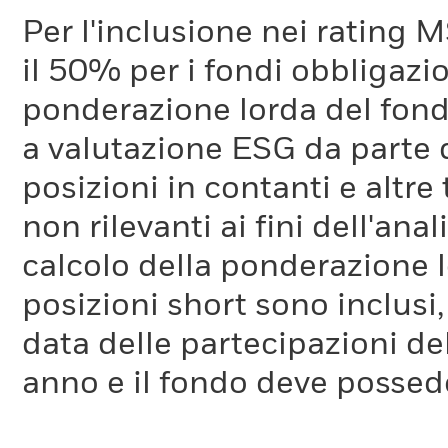
Per l'inclusione nei rating M
il 50% per i fondi obbligazi
ponderazione lorda del fondo
a valutazione ESG da parte
posizioni in contanti e altre
non rilevanti ai fini dell'a
calcolo della ponderazione lo
posizioni short sono inclusi,
data delle partecipazioni de
anno e il fondo deve possede