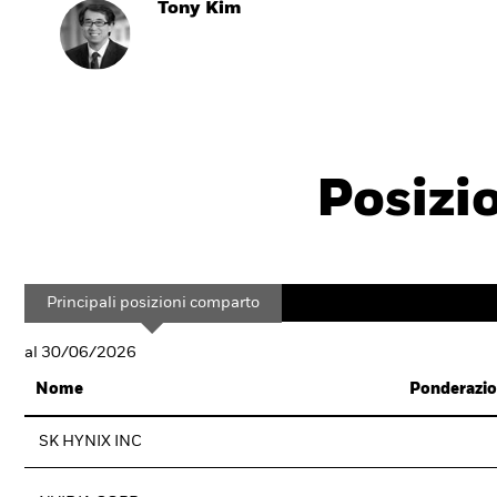
Tony Kim
Posizi
Principali posizioni comparto
al 30/06/2026
Nome
Ponderazio
SK HYNIX INC