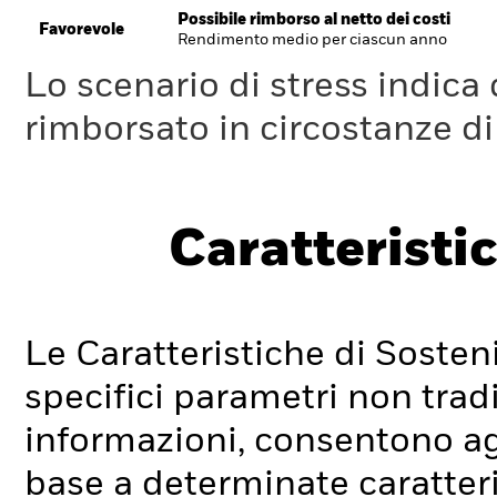
Possibile rimborso al netto dei costi
Favorevole
Rendimento medio per ciascun anno
Lo scenario di stress indica
rimborsato in circostanze d
Caratteristic
Le Caratteristiche di Sosteni
specifici parametri non tradi
informazioni, consentono agli
base a determinate caratteri