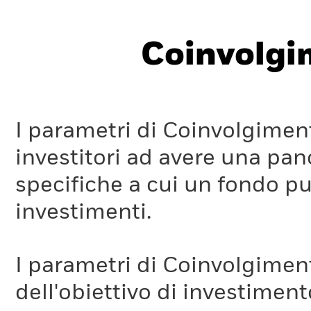
Coinvolgi
I parametri di Coinvolgimen
investitori ad avere una pan
specifiche a cui un fondo pu
investimenti.
I parametri di Coinvolgimen
dell'obiettivo di investiment