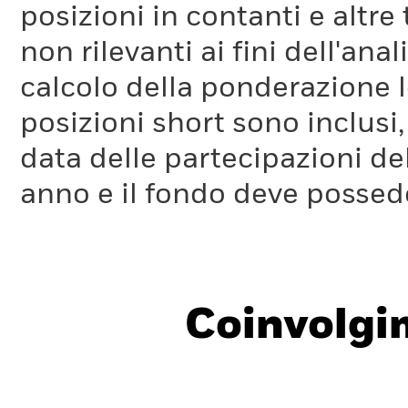
posizioni in contanti e altre
non rilevanti ai fini dell'a
calcolo della ponderazione lo
posizioni short sono inclusi,
data delle partecipazioni de
anno e il fondo deve possede
Coinvolgi