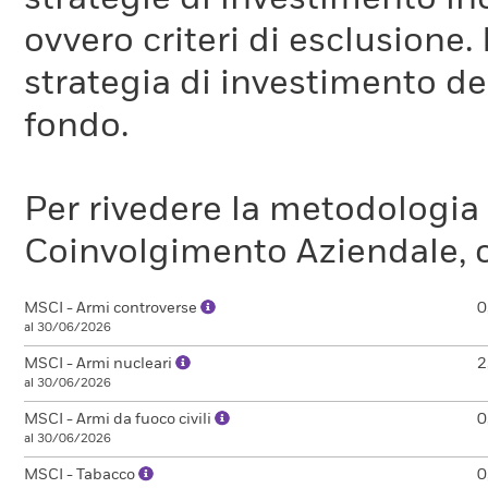
ovvero criteri di esclusione. 
strategia di investimento de
fondo.
Per rivedere la metodologia
Coinvolgimento Aziendale, c
MSCI - Armi controverse
0
al 30/06/2026
MSCI - Armi nucleari
2
al 30/06/2026
MSCI - Armi da fuoco civili
0
al 30/06/2026
MSCI - Tabacco
0