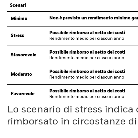
Scenari
Non è previsto un rendimento minimo garan
Minimo
Possibile rimborso al netto dei costi
Stress
Rendimento medio per ciascun anno
Possibile rimborso al netto dei costi
Sfavorevole
Rendimento medio per ciascun anno
Possibile rimborso al netto dei costi
Moderato
Rendimento medio per ciascun anno
Possibile rimborso al netto dei costi
Favorevole
Rendimento medio per ciascun anno
Lo scenario di stress indica
rimborsato in circostanze d