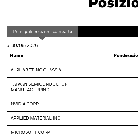
Posizi
Principali posizioni comparto
al 30/06/2026
Nome
Ponderazio
ALPHABET INC CLASS A
TAIWAN SEMICONDUCTOR
MANUFACTURING
NVIDIA CORP
APPLIED MATERIAL INC
MICROSOFT CORP