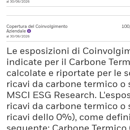
al 30/06/2026
Copertura del Coinvolgimento
100
Aziendale
al 30/06/2026
Le esposizioni di Coinvolgi
indicate per il Carbone Ter
calcolate e riportate per le 
ricavi da carbone termico o
MSCI ESG Research. L'espos
ricavi da carbone termico o 
ricavi dello 0%), come defi
seguente: Carbone Termico