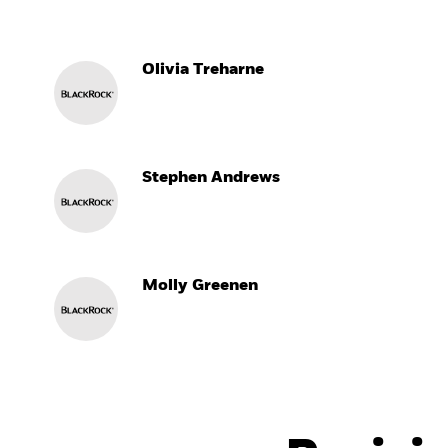
Olivia Treharne
Stephen Andrews
Molly Greenen