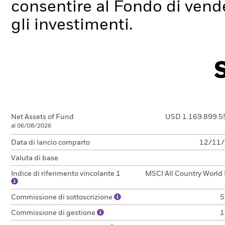
consentire al Fondo di ven
gli investimenti.
Net Assets of Fund
USD 1.169.899.5
al 06/08/2026
Data di lancio comparto
12/11
Valuta di base
Indice di riferimento vincolante 1
MSCI All Country World
Commissione di sottoscrizione
5
Commissione di gestione
1