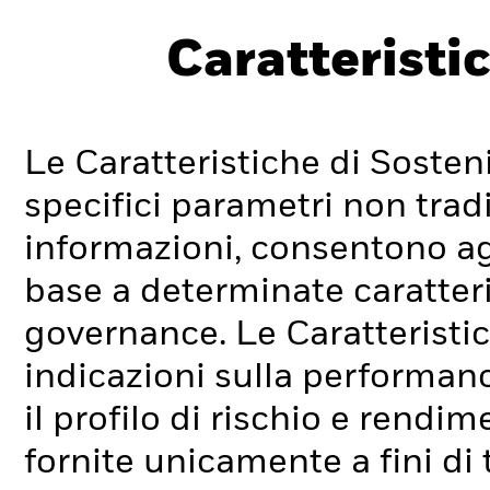
Caratteristic
Le Caratteristiche di Sosteni
specifici parametri non tradi
informazioni, consentono agli
base a determinate caratteri
governance. Le Caratteristic
indicazioni sulla performan
il profilo di rischio e rend
fornite unicamente a fini di