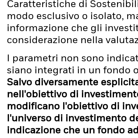
Caratteristiche di Sostenibi
modo esclusivo o isolato, ma
informazione che gli investi
considerazione nella valuta
I parametri non sono indicati
siano integrati in un fondo o
Salvo diversamente esplicit
nell'obiettivo di investimen
modificano l'obiettivo di in
l'universo di investimento de
indicazione che un fondo ad