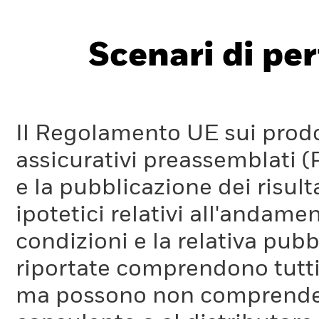
Scenari di pe
Il Regolamento UE sui prodot
assicurativi preassemblati (
e la pubblicazione dei risul
ipotetici relativi all'andam
condizioni e la relativa pub
riportate comprendono tutti 
ma possono non comprendere 