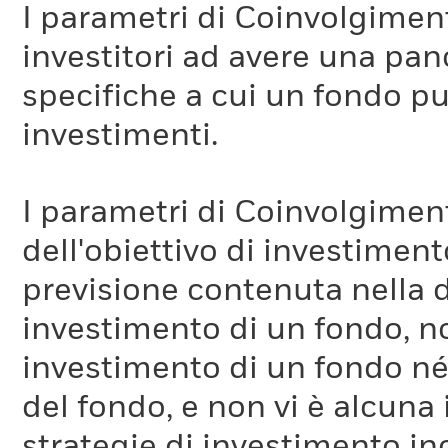
I parametri di Coinvolgimen
investitori ad avere una pan
specifiche a cui un fondo pu
investimenti.
I parametri di Coinvolgimen
dell'obiettivo di investiment
previsione contenuta nella 
investimento di un fondo, no
investimento di un fondo né 
del fondo, e non vi è alcuna
strategie di investimento in