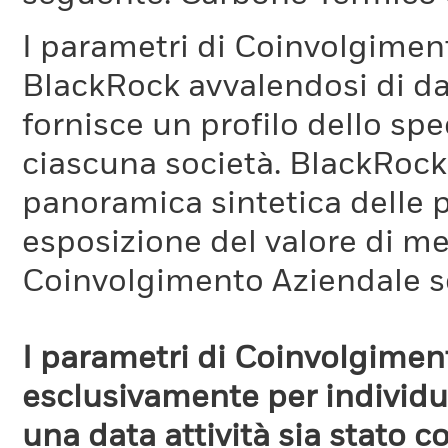
I parametri di Coinvolgimen
BlackRock avvalendosi di d
fornisce un profilo dello sp
ciascuna società. BlackRock 
panoramica sintetica delle p
esposizione del valore di me
Coinvolgimento Aziendale s
I parametri di Coinvolgimen
esclusivamente per individua
una data attività sia stato 