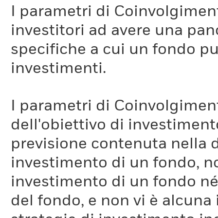
I parametri di Coinvolgimen
investitori ad avere una pan
specifiche a cui un fondo pu
investimenti.
I parametri di Coinvolgimen
dell'obiettivo di investiment
previsione contenuta nella 
investimento di un fondo, no
investimento di un fondo né 
del fondo, e non vi è alcuna