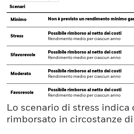
Scenari
Non è previsto un rendimento minimo garan
Minimo
Possibile rimborso al netto dei costi
Stress
Rendimento medio per ciascun anno
Possibile rimborso al netto dei costi
Sfavorevole
Rendimento medio per ciascun anno
Possibile rimborso al netto dei costi
Moderato
Rendimento medio per ciascun anno
Possibile rimborso al netto dei costi
Favorevole
Rendimento medio per ciascun anno
Lo scenario di stress indica
rimborsato in circostanze d