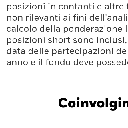
posizioni in contanti e altre
non rilevanti ai fini dell'a
calcolo della ponderazione lo
posizioni short sono inclusi,
data delle partecipazioni de
anno e il fondo deve possede
Coinvolgi