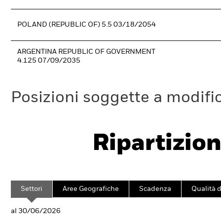
POLAND (REPUBLIC OF) 5.5 03/18/2054
ARGENTINA REPUBLIC OF GOVERNMENT
4.125 07/09/2035
Posizioni soggette a modifi
Ripartizion
Settori
Aree Geografiche
Scadenza
Qualità d
al 30/06/2026