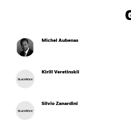
Michel Aubenas
Kirill Veretinskii
Silvio Zanardini