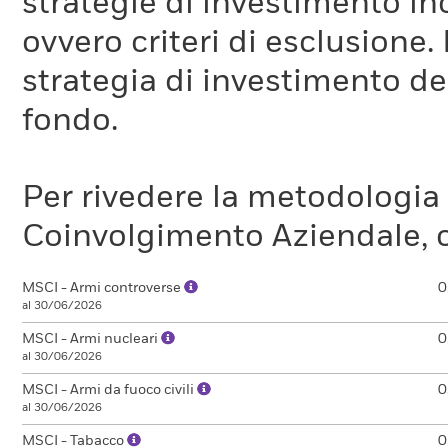
strategie di investimento in
ovvero criteri di esclusione. 
strategia di investimento de
fondo.
Per rivedere la metodologia
Coinvolgimento Aziendale, c
MSCI - Armi controverse
0
al 30/06/2026
MSCI - Armi nucleari
0
al 30/06/2026
MSCI - Armi da fuoco civili
0
al 30/06/2026
MSCI - Tabacco
0