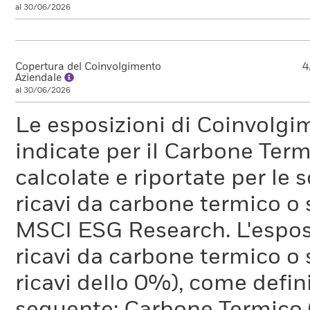
al 30/06/2026
Copertura del Coinvolgimento
4
Aziendale
al 30/06/2026
Le esposizioni di Coinvolgi
indicate per il Carbone Ter
calcolate e riportate per le 
ricavi da carbone termico o
MSCI ESG Research. L'espos
ricavi da carbone termico o 
ricavi dello 0%), come defi