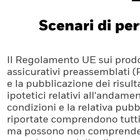
Scenari di pe
Il Regolamento UE sui prodot
assicurativi preassemblati (
e la pubblicazione dei risul
ipotetici relativi all'andam
condizioni e la relativa pub
riportate comprendono tutti 
ma possono non comprendere 