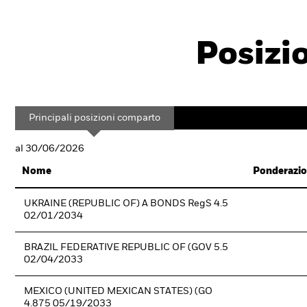
Posizi
Principali posizioni comparto
al 30/06/2026
Nome
Ponderazio
UKRAINE (REPUBLIC OF) A BONDS RegS 4.5
02/01/2034
BRAZIL FEDERATIVE REPUBLIC OF (GOV 5.5
02/04/2033
MEXICO (UNITED MEXICAN STATES) (GO
4.875 05/19/2033