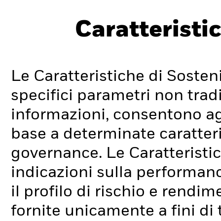
Caratteristic
Le Caratteristiche di Sosteni
specifici parametri non tradi
informazioni, consentono agli
base a determinate caratteri
governance. Le Caratteristic
indicazioni sulla performan
il profilo di rischio e rend
fornite unicamente a fini di