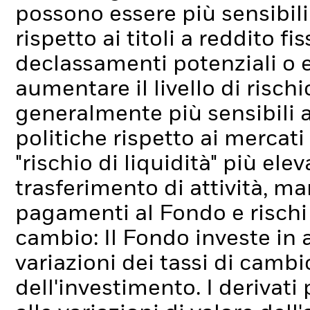
possono essere più sensibili 
rispetto ai titoli a reddito fi
declassamenti potenziali o ef
aumentare il livello di rischi
generalmente più sensibili 
politiche rispetto ai mercati 
"rischio di liquidità" più elev
trasferimento di attività, ma
pagamenti al Fondo e rischi l
cambio: Il Fondo investe in 
variazioni dei tassi di cambi
dell'investimento.
I derivati