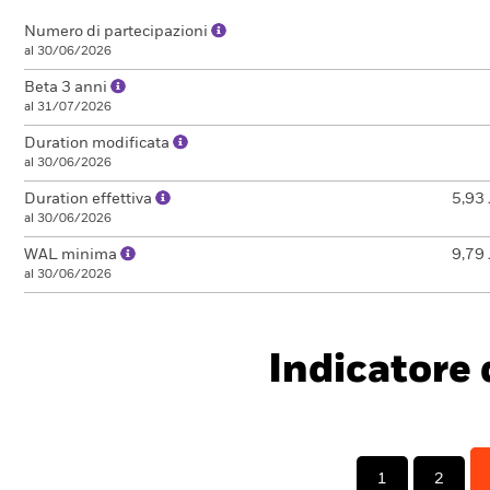
Numero di partecipazioni
al 30/06/2026
Beta 3 anni
al 31/07/2026
Duration modificata
al 30/06/2026
Duration effettiva
5,93 
al 30/06/2026
WAL minima
9,79 
al 30/06/2026
Indicatore d
1
2