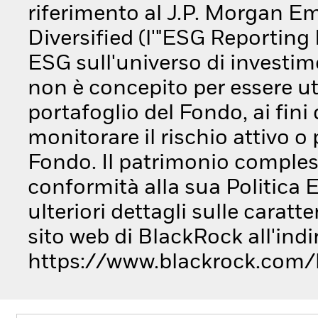
riferimento al J.P. Morgan E
Diversified (l'"ESG Reporting I
ESG sull'universo di investi
non è concepito per essere ut
portafoglio del Fondo, ai fini 
monitorare il rischio attivo 
Fondo. Il patrimonio compless
conformità alla sua Politica 
ulteriori dettagli sulle caratt
sito web di BlackRock all'indi
https://www.blackrock.com/