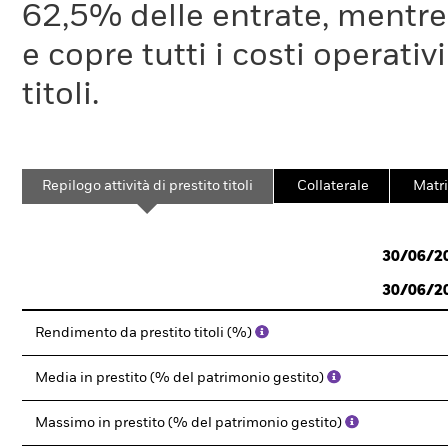
62,5% delle entrate, mentre
e copre tutti i costi operativ
titoli.
Repilogo attività di prestito titoli
Collaterale
Matri
30/06/2
30/06/2
Rendimento da prestito titoli (%)
Media in prestito (% del patrimonio gestito)
Massimo in prestito (% del patrimonio gestito)