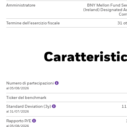
Amministratore
BNY Mellon Fund Ser
(Ireland) Designated Ac
Com
Termine dell'esercizio fiscale
31 o
Caratteristi
Numero di partecipazioni
al 05/08/2026
Ticker del benchmark
Standard Deviation (3y)
11
al 31/07/2026
Rapporto P/E
al 05/08/2026