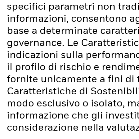
specifici parametri non tradi
informazioni, consentono agli
base a determinate caratteri
governance. Le Caratteristic
indicazioni sulla performan
il profilo di rischio e rend
fornite unicamente a fini di
Caratteristiche di Sostenibi
modo esclusivo o isolato, ma
informazione che gli investi
considerazione nella valuta