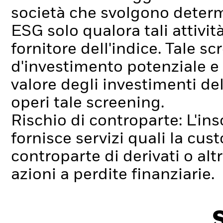
società che svolgono determi
ESG solo qualora tali attività
fornitore dell'indice. Tale s
d'investimento potenziale e
valore degli investimenti d
operi tale screening.
Rischio di controparte: L'ins
fornisce servizi quali la cus
controparte di derivati o alt
azioni a perdite finanziarie.