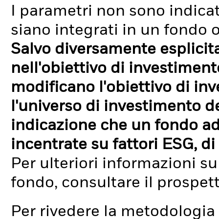
I parametri non sono indicati
siano integrati in un fondo o
Salvo diversamente esplicit
nell'obiettivo di investimen
modificano l'obiettivo di in
l'universo di investimento de
indicazione che un fondo ad
incentrate su fattori ESG, di 
Per ulteriori informazioni su
fondo, consultare il prospet
Per rivedere la metodologia 