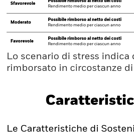
Possibile rimborso al netto dei costi
Sfavorevole
Rendimento medio per ciascun anno
Possibile rimborso al netto dei costi
Moderato
Rendimento medio per ciascun anno
Possibile rimborso al netto dei costi
Favorevole
Rendimento medio per ciascun anno
Lo scenario di stress indica
rimborsato in circostanze d
Caratteristic
Le Caratteristiche di Sosteni