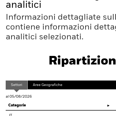
analitici
Informazioni dettagliate sull
contiene informazioni dettagl
analitici selezionati.
Ripartizion
Settori
Aree Geografiche
al 05/08/2026
Categorie
IT