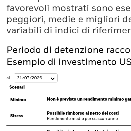
favorevoli mostrati sono es
peggiori, medie e migliori d
variabili di indici di riferim
Periodo di detenzione racc
Esempio di investimento U
al
Scenari
Non è previsto un rendimento minimo garan
Minimo
Possibile rimborso al netto dei costi
Stress
Rendimento medio per ciascun anno