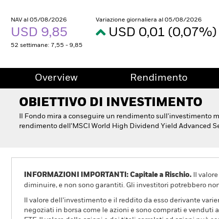
NAV al 05/08/2026
Variazione giornaliera al 05/08/2026
USD 9,85
USD 0,01 (0,07%
52 settimane: 7,55 - 9,85
Overview
Rendimento
OBIETTIVO DI INVESTIMENTO
Il Fondo mira a conseguire un rendimento sull'investimento me
rendimento dell'MSCI World High Dividend Yield Advanced Se
INFORMAZIONI IMPORTANTI: Capitale a Rischio.
Il valor
diminuire, e non sono garantiti. Gli investitori potrebbero no
Il valore dell’investimento e il reddito da esso derivante var
negoziati in borsa come le azioni e sono comprati e venduti a