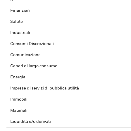
Finanziari
Salute
Industriali
Consumi Discrezionali
Comunicazione
Generi di largo consumo
Energia
Imprese di servizi di pubblica utilità
Immobili
Materiali
Liquidità e/o derivati