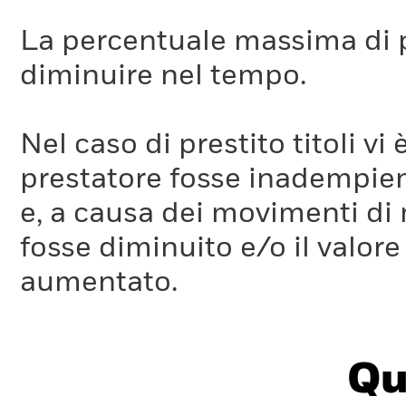
La percentuale massima di p
diminuire nel tempo.
Nel caso di prestito titoli vi 
prestatore fosse inadempient
e, a causa dei movimenti di m
fosse diminuito e/o il valore 
aumentato.
Qu