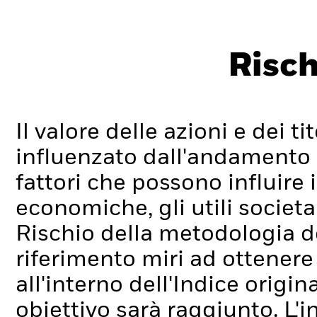
Risch
Il valore delle azioni e dei t
influenzato dall'andamento g
fattori che possono influire 
economiche, gli utili societa
Rischio della metodologia de
riferimento miri ad ottenere 
all'interno dell'Indice origi
obiettivo sarà raggiunto.
L'i