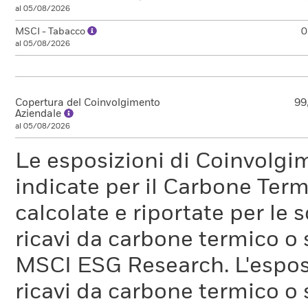
al 05/08/2026
MSCI - Tabacco
0
al 05/08/2026
Copertura del Coinvolgimento
99
Aziendale
al 05/08/2026
Le esposizioni di Coinvolgi
indicate per il Carbone Ter
calcolate e riportate per le 
ricavi da carbone termico o
MSCI ESG Research. L'espos
ricavi da carbone termico o 