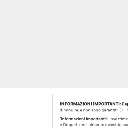
INFORMAZIONI IMPORTANTI: Capit
diminuire, e non sono garantiti. Gli 
"Informazioni Importanti:
L’investime
e l'importo inizialmente investito no