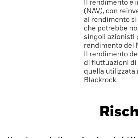
Il rendimento è 
(NAV), con reinves
al rendimento si
che potrebbe non
singoli azionisti
rendimento del 
Il rendimento de
di fluttuazioni d
quella utilizzata
Blackrock.
Risch