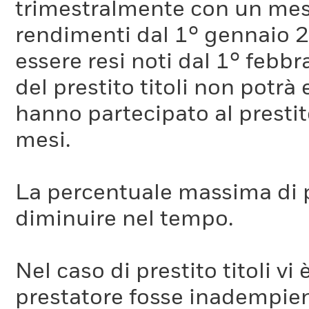
trimestralmente con un mese 
rendimenti dal 1° gennaio 
essere resi noti dal 1° febb
del prestito titoli non potr
hanno partecipato al prestito
mesi.
La percentuale massima di p
diminuire nel tempo.
Nel caso di prestito titoli vi 
prestatore fosse inadempient