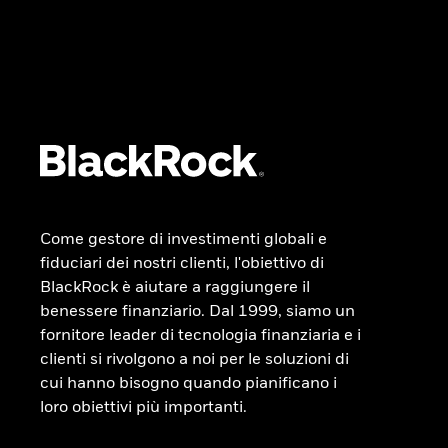
Come gestore di investimenti globali e
fiduciari dei nostri clienti, l'obiettivo di
BlackRock è aiutare a raggiungere il
benessere finanziario. Dal 1999, siamo un
fornitore leader di tecnologia finanziaria e i
clienti si rivolgono a noi per le soluzioni di
cui hanno bisogno quando pianificano i
loro obiettivi più importanti.