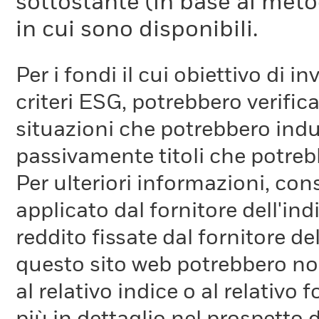
sottostante (in base al meto
in cui sono disponibili.
Per i fondi il cui obiettivo di 
criteri ESG, potrebbero verifica
situazioni che potrebbero indur
passivamente titoli che potreb
Per ulteriori informazioni, cons
applicato dal fornitore dell'in
reddito fissate dal fornitore de
questo sito web potrebbero non
al relativo indice o al relativo