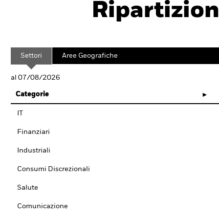
Ripartizion
Settori
Aree Geografiche
al 07/08/2026
Categorie
IT
Finanziari
Industriali
Consumi Discrezionali
Salute
Comunicazione