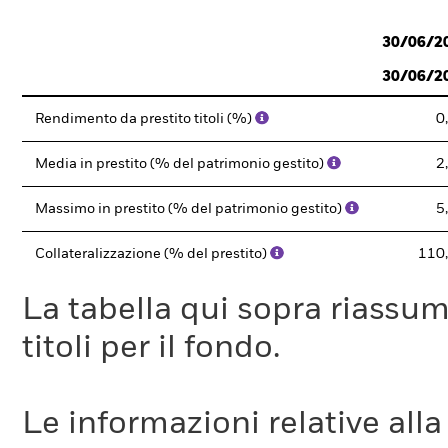
30/06/2
30/06/2
Rendimento da prestito titoli (%)
0
Media in prestito (% del patrimonio gestito)
2
Massimo in prestito (% del patrimonio gestito)
5
Collateralizzazione (% del prestito)
110
La tabella qui sopra riassume i
titoli per il fondo.
Le informazioni relative a