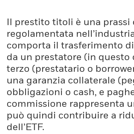
Il prestito titoli è una pra
regolamentata nell’industria
comporta il trasferimento di 
da un prestatore (in questo 
terzo (prestatario o borrower
una garanzia collaterale (pe
obbligazioni o cash, e pag
commissione rappresenta un 
può quindi contribuire a ridu
dell’ETF.