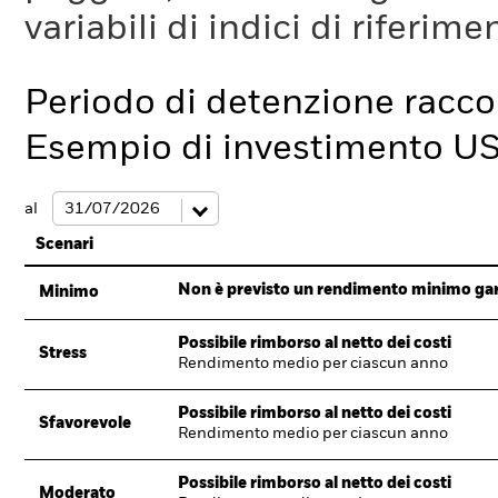
variabili di indici di riferim
Periodo di detenzione racc
Esempio di investimento U
al
Scenari
Non è previsto un rendimento minimo garan
Minimo
Possibile rimborso al netto dei costi
Stress
Rendimento medio per ciascun anno
Possibile rimborso al netto dei costi
Sfavorevole
Rendimento medio per ciascun anno
Possibile rimborso al netto dei costi
Moderato