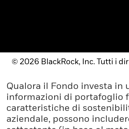
© 2026 BlackRock, Inc. Tutti i diri
Qualora il Fondo investa in 
informazioni di portafoglio fo
caratteristiche di sostenibil
aziendale, possono includer