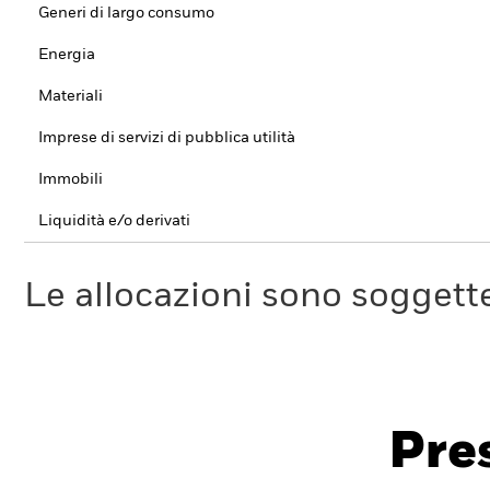
Generi di largo consumo
Energia
Materiali
Imprese di servizi di pubblica utilità
Immobili
Liquidità e/o derivati
Le allocazioni sono soggette
Pres