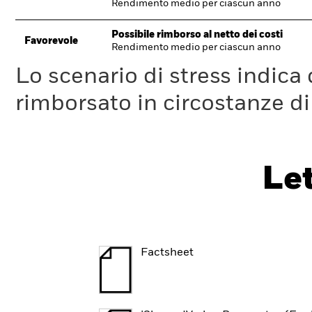
Rendimento medio per ciascun anno
Possibile rimborso al netto dei costi
Favorevole
Rendimento medio per ciascun anno
Lo scenario di stress indica
rimborsato in circostanze d
Le
Factsheet