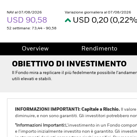
NAV al 07/08/2026
Variazione giornaliera al 07/08/2026
USD 90,58
USD 0,20 (0,22
52 settimane: 73,44 - 90,58
Overview
Rendimento
OBIETTIVO DI INVESTIMENTO
Il Fondo mira a replicare il più fedelmente possibile l'andame
utili elevati e stabili.
INFORMAZIONI IMPORTANTI: Capitale a Rischio.
Il valor
diminuire, e non sono garantiti. Gli investitori potrebbero no
"Informazioni Importanti:
L’investimento in un Fondo comporta 
e l'importo inizialmente investito non è garantito. Gli invest