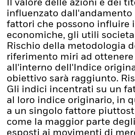
Il valore delle azioni e dei t
influenzato dall'andamento g
fattori che possono influire 
economiche, gli utili societa
Rischio della metodologia de
riferimento miri ad ottenere 
all'interno dell'Indice origi
obiettivo sarà raggiunto.
Ris
Gli indici incentrati su un f
al loro indice originario, i
a un singolo fattore piuttost
come la maggior parte degli 
esposti ai movimenti di merca