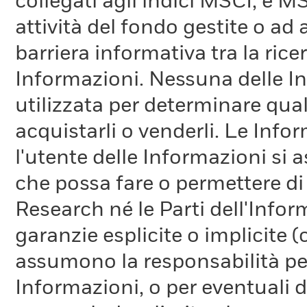
collegati agli indici MSCI, e 
attività del fondo gestite o ad
barriera informativa tra la rice
Informazioni. Nessuna delle In
utilizzata per determinare qual
acquistarli o venderli. Le Info
l'utente delle Informazioni si a
che possa fare o permettere di
Research né le Parti dell'Infor
garanzie esplicite o implicite
assumono la responsabilità per
Informazioni, o per eventuali 