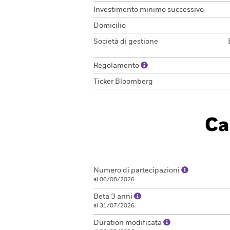
Investimento minimo successivo
Domicilio
Società di gestione
Regolamento
Ticker Bloomberg
Ca
Numero di partecipazioni
al 06/08/2026
Beta 3 anni
al 31/07/2026
Duration modificata