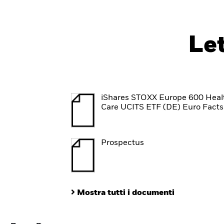
Le
iShares STOXX Europe 600 Heal
Care UCITS ETF (DE) Euro Fact
Prospectus
Mostra tutti i documenti