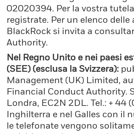
02020394. Per la vostra tutela
registrate. Per un elenco delle
BlackRock si invita a consultar
Authority.
Nel Regno Unito e nei paesi e
(SEE) (esclusa la Svizzera):
pu
Management (UK) Limited, aut
Financial Conduct Authority. 
Londra, EC2N 2DL. Tel.: + 44 
Inghilterra e nel Galles con il
le telefonate vengono solitame