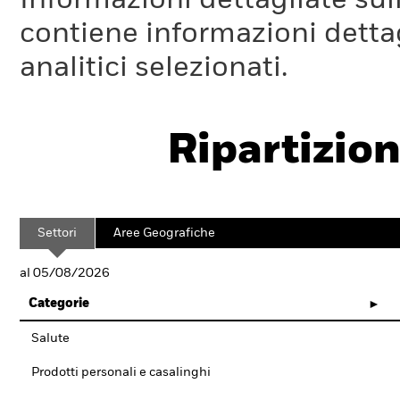
Informazioni dettagliate sull
contiene informazioni dettagl
analitici selezionati.
Ripartizion
Settori
Aree Geografiche
al 05/08/2026
Categorie
Salute
Prodotti personali e casalinghi