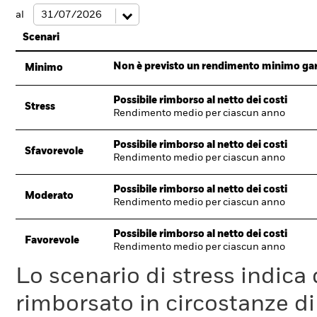
al
Scenari
Non è previsto un rendimento minimo garan
Minimo
Possibile rimborso al netto dei costi
Stress
Rendimento medio per ciascun anno
Possibile rimborso al netto dei costi
Sfavorevole
Rendimento medio per ciascun anno
Possibile rimborso al netto dei costi
Moderato
Rendimento medio per ciascun anno
Possibile rimborso al netto dei costi
Favorevole
Rendimento medio per ciascun anno
Lo scenario di stress indica
rimborsato in circostanze d