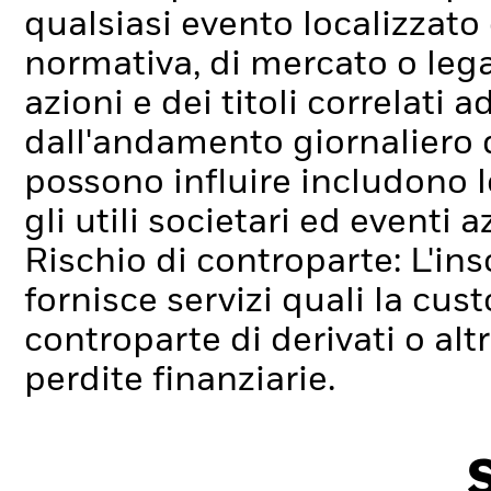
qualsiasi evento localizzato
normativa, di mercato o lega
azioni e dei titoli correlati
dall'andamento giornaliero de
possono influire includono l
gli utili societari ed eventi 
Rischio di controparte: L'ins
fornisce servizi quali la cus
controparte di derivati o alt
perdite finanziarie.