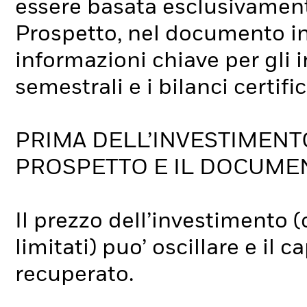
essere basata esclusivament
Prospetto, nel documento i
informazioni chiave per gli in
semestrali e i bilanci certific
PRIMA DELL’INVESTIMENT
PROSPETTO E IL DOCUME
Il prezzo dell’investimento
limitati) puo’ oscillare e il
recuperato.