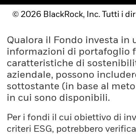
© 2026 BlackRock, Inc. Tutti i diri
Qualora il Fondo investa in 
informazioni di portafoglio fo
caratteristiche di sostenibil
aziendale, possono includer
sottostante (in base al meto
in cui sono disponibili.
Per i fondi il cui obiettivo di 
criteri ESG, potrebbero verifica