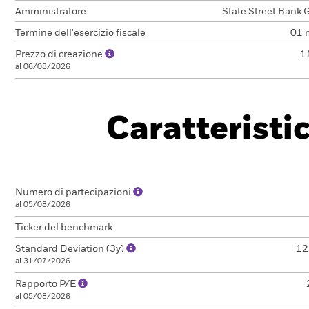
Amministratore
State Street Bank
Termine dell'esercizio fiscale
01 
Prezzo di creazione
1
al 06/08/2026
Caratteristi
Numero di partecipazioni
al 05/08/2026
Ticker del benchmark
Standard Deviation (3y)
12
al 31/07/2026
Rapporto P/E
al 05/08/2026