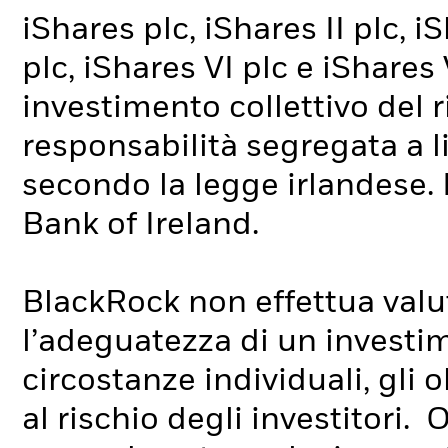
iShares plc, iShares II plc, iS
plc, iShares VI plc e iShares
investimento collettivo del r
responsabilità segregata a l
secondo la legge irlandese. 
Bank of Ireland.
BlackRock non effettua valut
l’adeguatezza di un investim
circostanze individuali, gli 
al rischio degli investitori