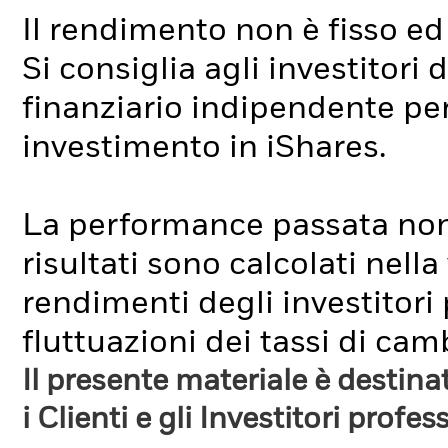
Il rendimento non è fisso ed
Si consiglia agli investitori
finanziario indipendente per
investimento in iShares.
La performance passata non è 
risultati sono calcolati nell
rendimenti degli investitori
fluttuazioni dei tassi di cam
Il presente materiale è destin
i Clienti e gli Investitori profes