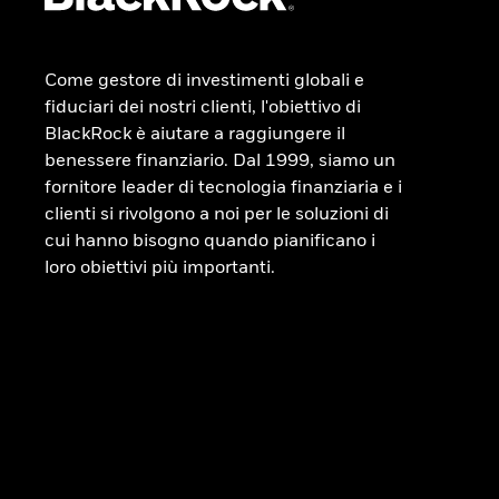
Come gestore di investimenti globali e
fiduciari dei nostri clienti, l'obiettivo di
BlackRock è aiutare a raggiungere il
benessere finanziario. Dal 1999, siamo un
fornitore leader di tecnologia finanziaria e i
clienti si rivolgono a noi per le soluzioni di
cui hanno bisogno quando pianificano i
loro obiettivi più importanti.