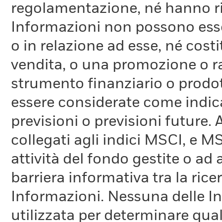
regolamentazione, né hanno ri
Informazioni non possono esser
o in relazione ad esse, né cost
vendita, o una promozione o r
strumento finanziario o prodot
essere considerate come indica
previsioni o previsioni future.
collegati agli indici MSCI, e 
attività del fondo gestite o ad
barriera informativa tra la rice
Informazioni. Nessuna delle In
utilizzata per determinare qual