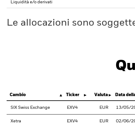
Liquidità e/o derivati
Le allocazioni sono soggette
Qu
Cambio
Ticker
Valuta
Data dell
SIX Swiss Exchange
EXV4
EUR
13/05/2
Xetra
EXV4
EUR
02/06/2