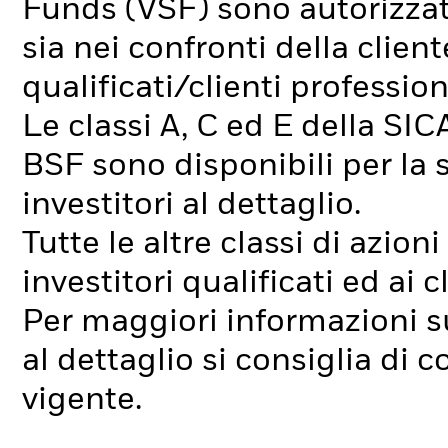
Funds (VSF) sono autorizzate
sia nei confronti della client
qualificati/clienti profession
Le classi A, C ed E della SIC
BSF sono disponibili per la 
investitori al dettaglio.
Tutte le altre classi di azio
investitori qualificati ed ai c
Per maggiori informazioni sul
al dettaglio si consiglia di 
vigente.