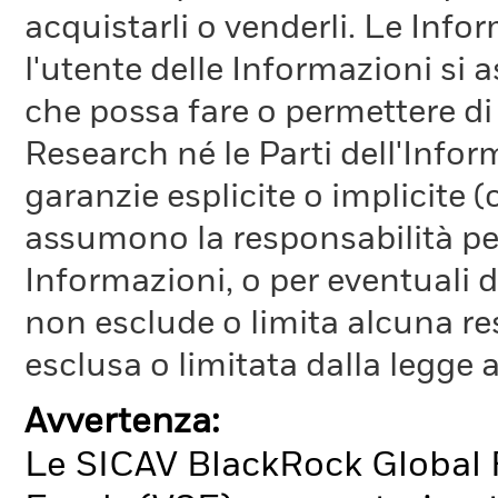
acquistarli o venderli. Le Info
l'utente delle Informazioni si a
che possa fare o permettere di
Research né le Parti dell'Infor
garanzie esplicite o implicite
assumono la responsabilità per
Informazioni, o per eventuali 
non esclude o limita alcuna r
esclusa o limitata dalla legge a
Avvertenza:
Le SICAV BlackRock Global 