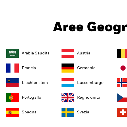
Aree Geogr
Arabia Saudita
Austria
Francia
Germania
Liechtenstein
Lussemburgo
Portogallo
Regno unito
Spagna
Svezia