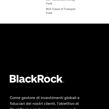
Fund
BGF Future of Transport
Fund
Come gestore di investimenti globali e
fiduciari dei nostri clienti, l'obiettivo di