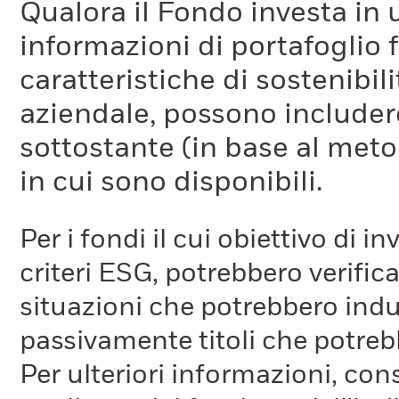
Qualora il Fondo investa in 
informazioni di portafoglio fo
caratteristiche di sostenibil
aziendale, possono includer
sottostante (in base al meto
in cui sono disponibili.
Per i fondi il cui obiettivo di 
criteri ESG, potrebbero verifica
situazioni che potrebbero indur
passivamente titoli che potreb
Per ulteriori informazioni, cons