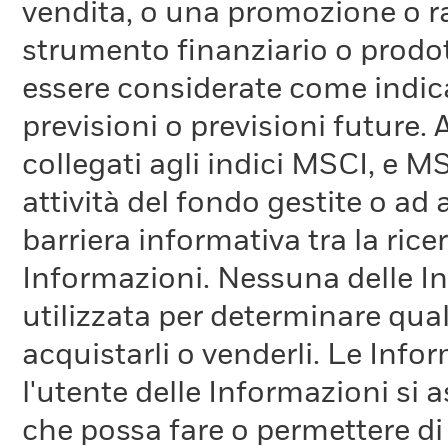
vendita, o una promozione o r
strumento finanziario o prodot
essere considerate come indica
previsioni o previsioni future.
collegati agli indici MSCI, e 
attività del fondo gestite o ad
barriera informativa tra la rice
Informazioni. Nessuna delle In
utilizzata per determinare qual
acquistarli o venderli. Le Info
l'utente delle Informazioni si a
che possa fare o permettere di