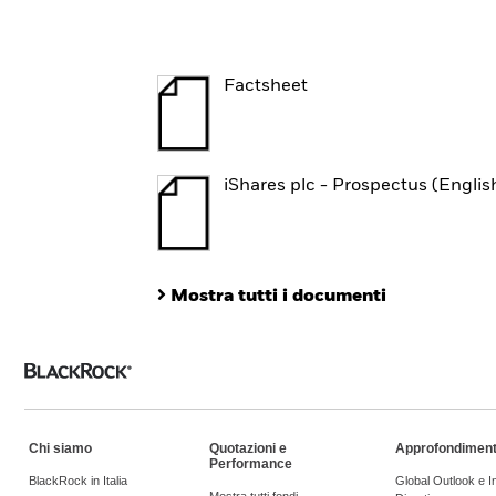
Factsheet
iShares plc - Prospectus (Englis
Mostra tutti i documenti
Chi siamo
Quotazioni e
Approfondiment
Performance
BlackRock in Italia
Global Outlook e 