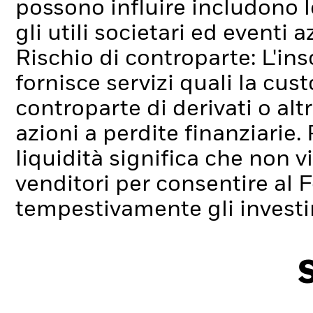
possono influire includono l
gli utili societari ed eventi 
Rischio di controparte: L'ins
fornisce servizi quali la cus
controparte di derivati o alt
azioni a perdite finanziarie.
liquidità significa che non 
venditori per consentire al 
tempestivamente gli investi