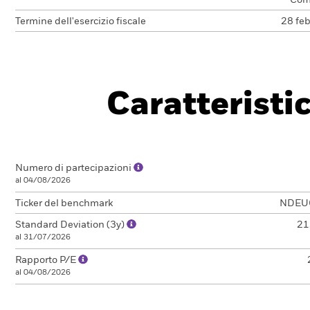
Com
Termine dell'esercizio fiscale
28 feb
Caratteristi
Numero di partecipazioni
al 04/08/2026
Ticker del benchmark
NDEU
Standard Deviation (3y)
21
al 31/07/2026
Rapporto P/E
al 04/08/2026