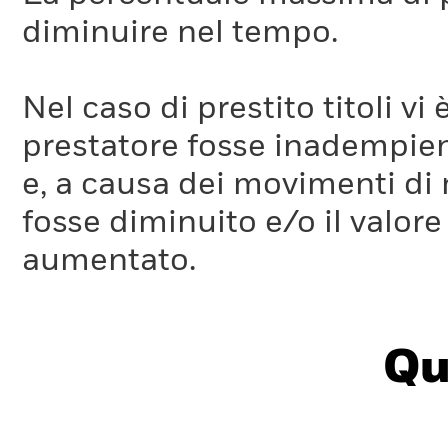
diminuire nel tempo.
Nel caso di prestito titoli vi 
prestatore fosse inadempient
e, a causa dei movimenti di m
fosse diminuito e/o il valore 
aumentato.
Qu