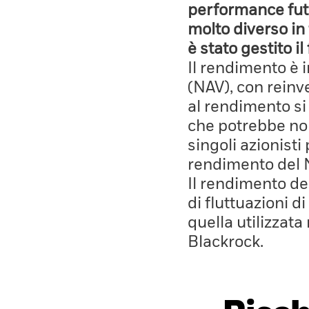
performance fut
molto diverso in 
è stato gestito i
Il rendimento è 
(NAV), con reinves
al rendimento si
che potrebbe non
singoli azionisti
rendimento del 
Il rendimento de
di fluttuazioni d
quella utilizzata
Blackrock.