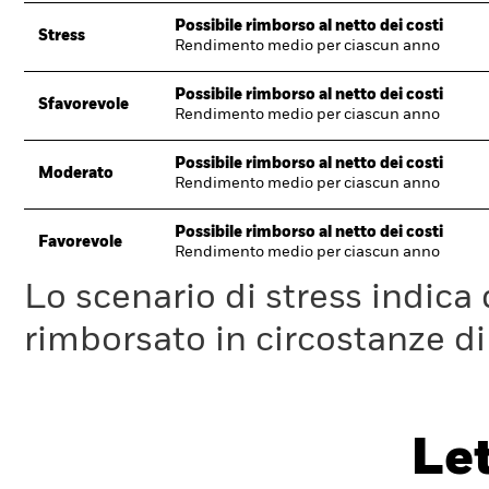
Possibile rimborso al netto dei costi
Stress
Rendimento medio per ciascun anno
Possibile rimborso al netto dei costi
Sfavorevole
Rendimento medio per ciascun anno
Possibile rimborso al netto dei costi
Moderato
Rendimento medio per ciascun anno
Possibile rimborso al netto dei costi
Favorevole
Rendimento medio per ciascun anno
Lo scenario di stress indica
rimborsato in circostanze d
Le