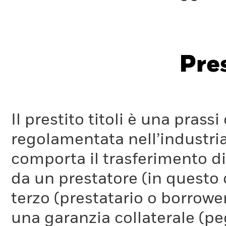
Pres
Il prestito titoli è una pra
regolamentata nell’industria
comporta il trasferimento di 
da un prestatore (in questo 
terzo (prestatario o borrower
una garanzia collaterale (pe