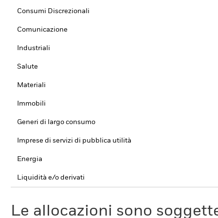
Consumi Discrezionali
Comunicazione
Industriali
Salute
Materiali
Immobili
Generi di largo consumo
Imprese di servizi di pubblica utilità
Energia
Liquidità e/o derivati
Le allocazioni sono soggette