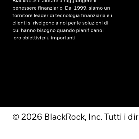
BlackRock è aiutare a raggiungere il
benessere finanziario. Dal 1999, siamo un
fornitore leader di tecnologia finanziaria e i
clienti si rivolgono a noi per le soluzioni di
cui hanno bisogno quando pianificano i
loro obiettivi più importanti.
© 2026 BlackRock, Inc. Tutti i diri