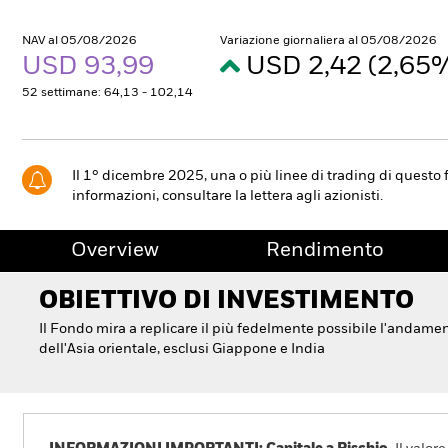
NAV al 05/08/2026
Variazione giornaliera al 05/08/2026
USD 93,99
USD 2,42 (2,65
52 settimane: 64,13 - 102,14
Il 1° dicembre 2025, una o più linee di trading di questo 
informazioni, consultare la lettera agli azionisti.
Overview
Rendimento
OBIETTIVO DI INVESTIMENTO
Il Fondo mira a replicare il più fedelmente possibile l'andame
dell'Asia orientale, esclusi Giappone e India