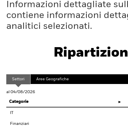
Informazioni dettagliate sull
contiene informazioni dettagl
analitici selezionati.
Ripartizion
Settori
Aree Geografiche
al 04/08/2026
Categorie
IT
Finanziari