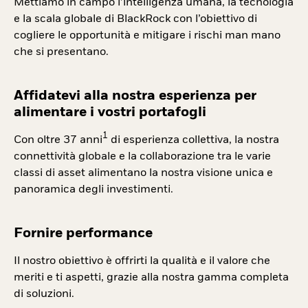
Mettiamo in campo l’intelligenza umana, la tecnologia
e la scala globale di BlackRock con l’obiettivo di
cogliere le opportunità e mitigare i rischi man mano
che si presentano.
Affidatevi alla nostra esperienza per
alimentare i vostri portafogli
1
Con oltre 37 anni
di esperienza collettiva, la nostra
connettività globale e la collaborazione tra le varie
classi di asset alimentano la nostra visione unica e
panoramica degli investimenti.
Fornire performance
Il nostro obiettivo è offrirti la qualità e il valore che
meriti e ti aspetti, grazie alla nostra gamma completa
di soluzioni.