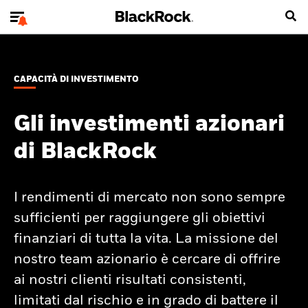
CAPACITÀ DI INVESTIMENTO
Gli investimenti azionari
di BlackRock
I rendimenti di mercato non sono sempre
sufficienti per raggiungere gli obiettivi
finanziari di tutta la vita. La missione del
nostro team azionario è cercare di offrire
ai nostri clienti risultati consistenti,
limitati dal rischio e in grado di battere il