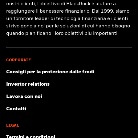
nostri clienti, l'obiettivo di BlackRock è aiutare a
raggiungere il benessere finanziario. Dal 1999, siamo
un fornitore leader di tecnologia finanziaria e i clienti
si rivolgono a noi per le soluzioni di cui hanno bisogno
quando pianificano i loro obiettivi più importanti.
CORPORATE
Consigli per la protezione dalle frodi
Investor relations
Lavora con noi
Contatti
LEGAL
Termini e condizioni