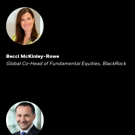
Becci McKinley-Rowe
Global Co-Head of Fundamental Equities, BlackRock