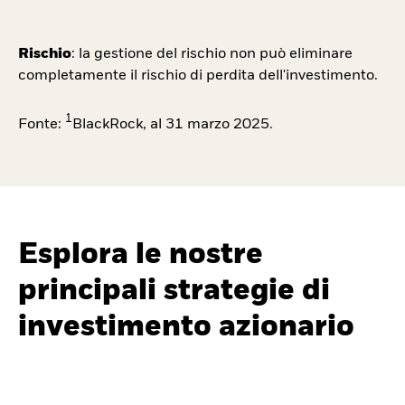
Rischio
: la gestione del rischio non può eliminare
completamente il rischio di perdita dell'investimento.
1
Fonte:
BlackRock, al 31 marzo 2025.
Esplora le nostre
principali strategie di
investimento azionario