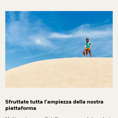
Sfruttate tutta l'ampiezza della nostra
piattaforma