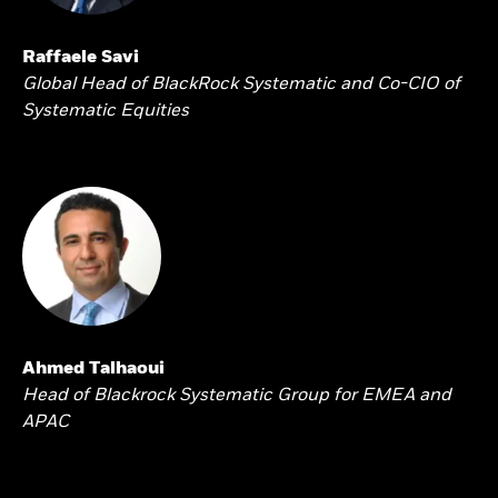
Raffaele Savi
Global Head of BlackRock Systematic and Co-CIO of
Systematic Equities
Ahmed Talhaoui
Head of Blackrock Systematic Group for EMEA and
APAC