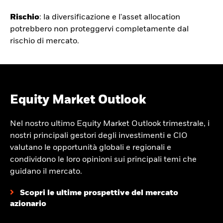
Rischio
: la diversificazione e l'asset allocation
potrebbero non proteggervi completamente dal
rischio di mercato.
Equity Market Outlook
Nel nostro ultimo Equity Market Outlook trimestrale, i
nostri principali gestori degli investimenti e CIO
valutano le opportunità globali e regionali e
condividono le loro opinioni sui principali temi che
guidano il mercato.
Scopri le ultime prospettive del mercato
azionario