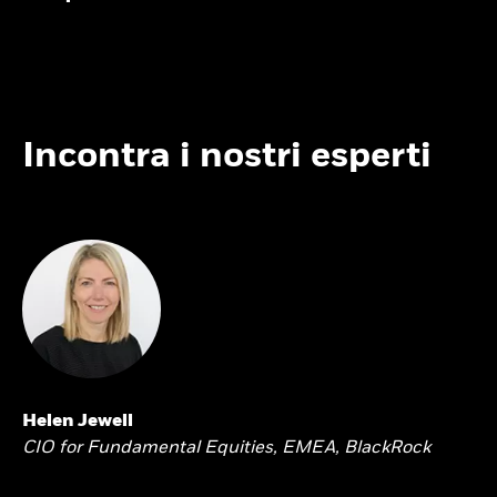
Incontra i nostri esperti
Helen Jewell
CIO for Fundamental Equities, EMEA, BlackRock