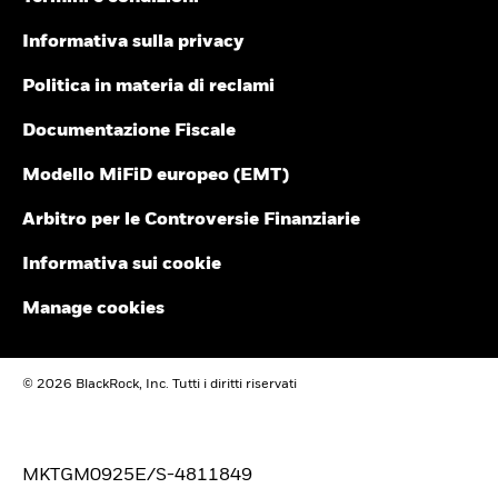
Informativa sulla privacy
Politica in materia di reclami
Documentazione Fiscale
Modello MiFiD europeo (EMT)
Arbitro per le Controversie Finanziarie
Informativa sui cookie
Manage cookies
© 2026 BlackRock, Inc. Tutti i diritti riservati
MKTGM0925E/S-4811849