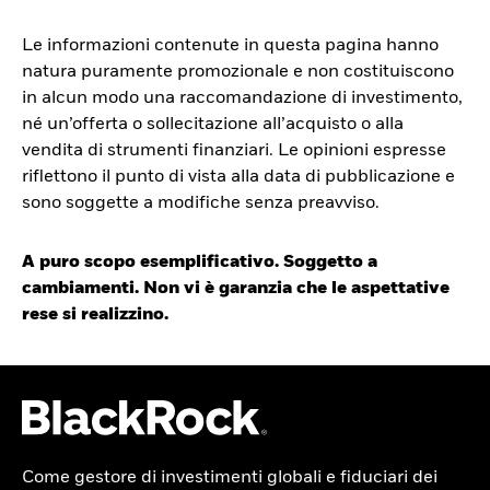
Le informazioni contenute in questa pagina hanno
natura puramente promozionale e non costituiscono
in alcun modo una raccomandazione di investimento,
né un’offerta o sollecitazione all’acquisto o alla
vendita di strumenti finanziari. Le opinioni espresse
riflettono il punto di vista alla data di pubblicazione e
sono soggette a modifiche senza preavviso.
A puro scopo esemplificativo. Soggetto a
cambiamenti. Non vi è garanzia che le aspettative
rese si realizzino.
Come gestore di investimenti globali e fiduciari dei