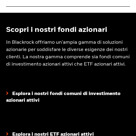
Scopri i nostri fondi azionari
In Blackrock offriamo un'ampia gamma di soluzioni
azionarie per soddisfare le diverse esigenze dei nostri
clienti. La nostra gamma comprende sia fondi comuni
di investimento azionari attivi che ETF azionari attivi.
Esplora i nostri fondi comuni di investimento
azionari attivi
Esplora i nostri ETF azionari attivi