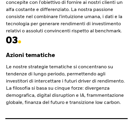
concepite con l'obiettivo di fornire ai nostri clienti un
alfa costante e differenziato. La nostra passione
consiste nel combinare l'intuizione umana, i dati e la
tecnologia per generare rendimenti di investimento
relativi o assoluti convincenti rispetto al benchmark.
03
Azioni tematiche
Le nostre strategie tematiche si concentrano su
tendenze di lungo periodo, permettendo agli
investitori di intercettare i futuri driver di rendimento.
La filosofia si basa su cinque forze: divergenza
demografica, digital disruption e IA, frammentazione
globale, finanza del futuro e transizione low carbon.