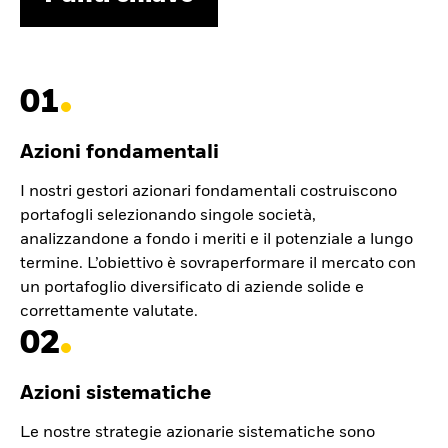
01
Azioni fondamentali
I nostri gestori azionari fondamentali costruiscono
portafogli selezionando singole società,
analizzandone a fondo i meriti e il potenziale a lungo
termine. L’obiettivo è sovraperformare il mercato con
un portafoglio diversificato di aziende solide e
correttamente valutate.
02
Azioni sistematiche
Le nostre strategie azionarie sistematiche sono