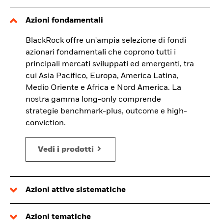
Azioni fondamentali
BlackRock offre un'ampia selezione di fondi
azionari fondamentali che coprono tutti i
principali mercati sviluppati ed emergenti, tra
cui Asia Pacifico, Europa, America Latina,
Medio Oriente e Africa e Nord America. La
nostra gamma long-only comprende
strategie benchmark-plus, outcome e high-
conviction.
Vedi i prodotti
Azioni attive sistematiche
Azioni tematiche