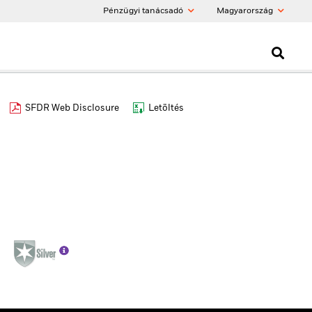
Pénzügyi tanácsadó
Magyarország
SFDR Web Disclosure
Letöltés