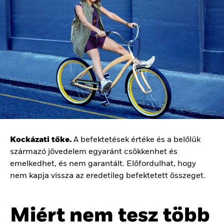
Kockázati tőke.
A befektetések értéke és a belőlük
származó jövedelem egyaránt csökkenhet és
emelkedhet, és nem garantált. Előfordulhat, hogy
nem kapja vissza az eredetileg befektetett összeget.
Miért nem tesz több