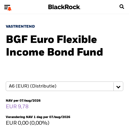
VASTRENTEND
BGF Euro Flexible
Income Bond Fund
NAV per 07/aug/2026
EUR 9,78
Verandering NAV 1 dag per 07/aug/2026
EUR 0,00 (0,00%)