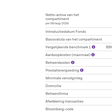
Netto-activa van het
compartiment
per 06/aug/2026
Introductiedatum Fonds
Basisvaluta van het compartiment
Vergelijkende benchmark 1
BBG
Aankoopkosten (maximaal)
Beheerskosten
Prestatievergoeding
Minimale vervolginleg
Domicilie
Beheersfirma
Afwikkeling transacties
Bloomberg-code