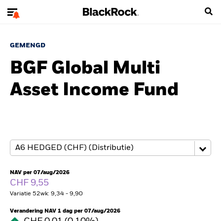
GEMENGD
BGF Global Multi
Asset Income Fund
NAV per 07/aug/2026
CHF 9,55
Variatie 52wk: 9,34 - 9,90
Verandering NAV 1 dag per 07/aug/2026