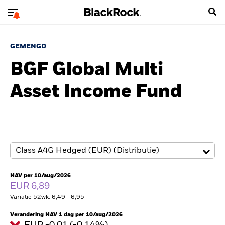
GEMENGD
BGF Global Multi
Asset Income Fund
NAV per 10/aug/2026
EUR 6,89
Variatie 52wk: 6,49 - 6,95
Verandering NAV 1 dag per 10/aug/2026