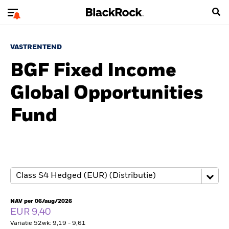
VASTRENTEND
BGF Fixed Income
Global Opportunities
Fund
NAV per 06/aug/2026
EUR 9,40
Variatie 52wk: 9,19 - 9,61