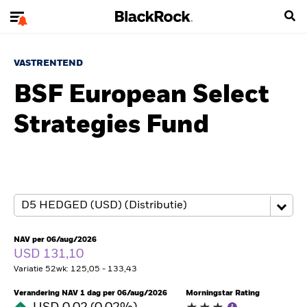
VASTRENTEND
BSF European Select
Strategies Fund
NAV per 06/aug/2026
USD 131,10
Variatie 52wk: 125,05 - 133,43
Verandering NAV 1 dag per 06/aug/2026
Morningstar Rating