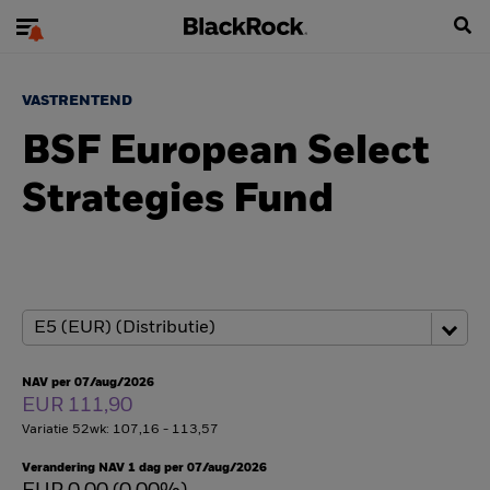
VASTRENTEND
BSF European Select
Strategies Fund
NAV per 07/aug/2026
EUR 111,90
Variatie 52wk: 107,16 - 113,57
Verandering NAV 1 dag per 07/aug/2026