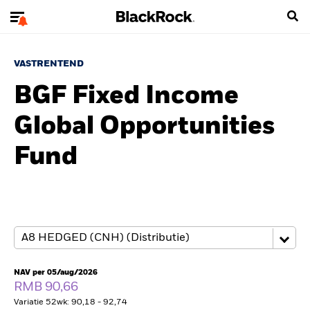
VASTRENTEND
BGF Fixed Income
Global Opportunities
Fund
NAV per 05/aug/2026
RMB 90,66
Variatie 52wk: 90,18 - 92,74