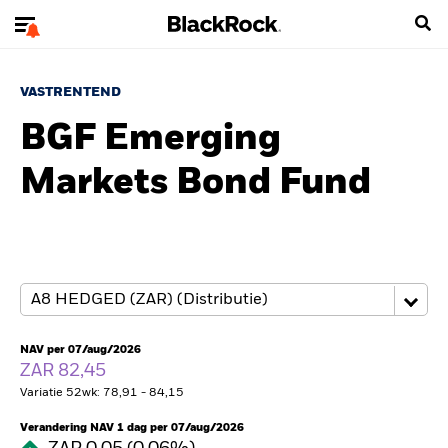
VASTRENTEND
BGF Emerging
Markets Bond Fund
NAV per 07/aug/2026
ZAR 82,45
Variatie 52wk: 78,91 - 84,15
Verandering NAV 1 dag per 07/aug/2026