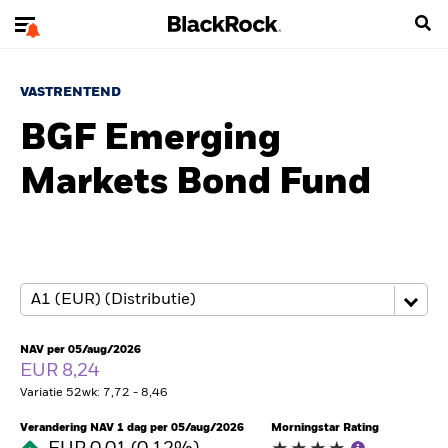
VASTRENTEND
BGF Emerging
Markets Bond Fund
NAV per 05/aug/2026
EUR 8,24
Variatie 52wk: 7,72 - 8,46
Verandering NAV 1 dag per 05/aug/2026
Morningstar Rating