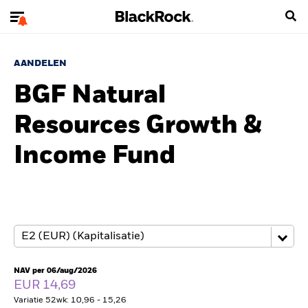
AANDELEN
BGF Natural
Resources Growth &
Income Fund
NAV per 06/aug/2026
EUR 14,69
Variatie 52wk: 10,96 - 15,26