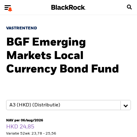
VASTRENTEND
BGF Emerging
Markets Local
Currency Bond Fund
NAV per 06/aug/2026
HKD 24,85
Variatie 52wk: 23,78 - 25,56