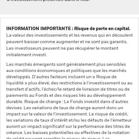
INFORMATION IMPORTANTE : Risque de perte en capital.
La valeur des investissements et les revenus qui en découlent
peuvent baisser comme augmenter et ne sont pas garantis.
Les investisseurs peuvent ne pas récupérer le montant
initialement investi.
Les marchés émergents sont généralement plus sensibles
aux conditions économiques et politiques que les marchés
développés. D'autres facteurs incluent un « Risque de
liquidité » plus élevé, des restrictions à l'investissement ou au
transfert d'actifs, l'échec/le retard de livraison de titres ou de
paiements au Fonds et des risques liés au développement
durable. Risque de change : Le Fonds investit dans d'autres
devises. Les variations de taux de change auront donc un
impact sur la valeur de l'investissement. Le risque de crédit,
les variations de taux d'intérêt et/ou les défauts de l'émetteur
auront un impact significatif sur la performance des titres de
créance. Les baisses potentielles ou effectives de la notation