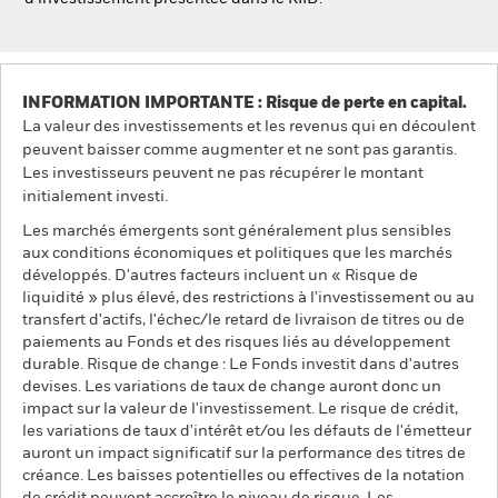
INFORMATION IMPORTANTE : Risque de perte en capital.
La valeur des investissements et les revenus qui en découlent
peuvent baisser comme augmenter et ne sont pas garantis.
Les investisseurs peuvent ne pas récupérer le montant
initialement investi.
Les marchés émergents sont généralement plus sensibles
aux conditions économiques et politiques que les marchés
développés. D'autres facteurs incluent un « Risque de
liquidité » plus élevé, des restrictions à l'investissement ou au
transfert d'actifs, l'échec/le retard de livraison de titres ou de
paiements au Fonds et des risques liés au développement
durable. Risque de change : Le Fonds investit dans d'autres
devises. Les variations de taux de change auront donc un
impact sur la valeur de l'investissement. Le risque de crédit,
les variations de taux d'intérêt et/ou les défauts de l'émetteur
auront un impact significatif sur la performance des titres de
créance. Les baisses potentielles ou effectives de la notation