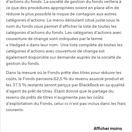
d’actions du fonds. La société de gestion du fonds veillera à
ce que des procédures appropriées soient en place afin de
réduire le plus possible le risque de contagion aux autres
catégories d’actions. Le menu déroulant situé juste sous le
nom du fonds vous permet d’afficher la liste de toutes les
catégories d’actions du fonds. Les catégories d’actions avec
couverture de change sont indiquées par le terme
« Hedged » dans leur nom. Une liste complète de toutes les
catégories d'actions avec couverture de change est
également disponible sur demande auprès de la société de
gestion du fonds.
Dans la mesure où le Fonds prête des titres pour réduire les
coûts, le Fonds percevra 62,5 % du revenu associé produit et
les 37,5 % restants seront perçus par BlackRock en sa qualité
d'agent de prêt de titres. Etant donné que le partage du
revenu de prêts de titres n'augmente pas les coûts
d'exploitation du Fonds, celui-ci n'est pas inclus dans les frais
courants.
Afficher moins