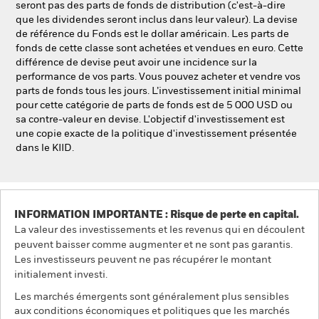
seront pas des parts de fonds de distribution (c'est-à-dire
que les dividendes seront inclus dans leur valeur). La devise
de référence du Fonds est le dollar américain. Les parts de
fonds de cette classe sont achetées et vendues en euro. Cette
différence de devise peut avoir une incidence sur la
performance de vos parts. Vous pouvez acheter et vendre vos
parts de fonds tous les jours. L’investissement initial minimal
pour cette catégorie de parts de fonds est de 5 000 USD ou
sa contre-valeur en devise. L'objectif d'investissement est
une copie exacte de la politique d'investissement présentée
dans le KIID.
INFORMATION IMPORTANTE : Risque de perte en capital.
La valeur des investissements et les revenus qui en découlent
peuvent baisser comme augmenter et ne sont pas garantis.
Les investisseurs peuvent ne pas récupérer le montant
initialement investi.
Les marchés émergents sont généralement plus sensibles
aux conditions économiques et politiques que les marchés