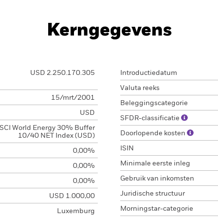
Kerngegevens
USD 2.250.170.305
Introductiedatum
Valuta reeks
15/mrt/2001
Beleggingscategorie
USD
SFDR-classificatie
SCI World Energy 30% Buffer
Doorlopende kosten
10/40 NET Index (USD)
ISIN
0,00%
Minimale eerste inleg
0,00%
Gebruik van inkomsten
0,00%
Juridische structuur
USD 1.000,00
Morningstar-categorie
Luxemburg