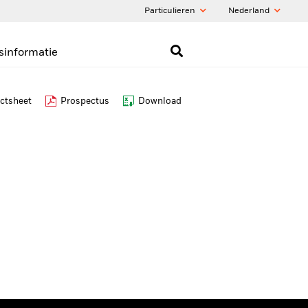
Particulieren
Nederland
sinformatie
ctsheet
Prospectus
Download