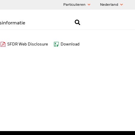
Particulieren
Nederland
sinformatie
SFDR Web Disclosure
Download