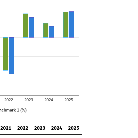
2022
2023
2024
2025
nchmark 1 (%)
2021
2022
2023
2024
2025