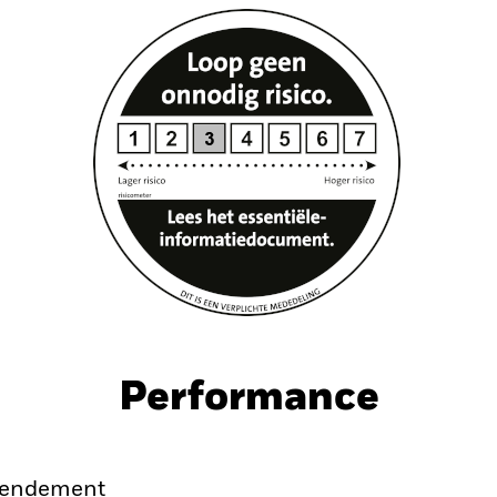
Performance
endement