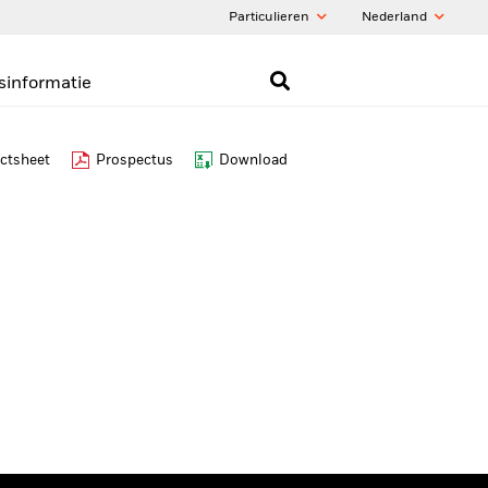
Particulieren
Nederland
sinformatie
ctsheet
Prospectus
Download