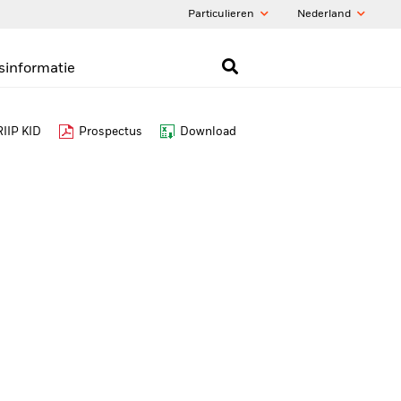
Particulieren
Nederland
sinformatie
IIP KID
Prospectus
Download