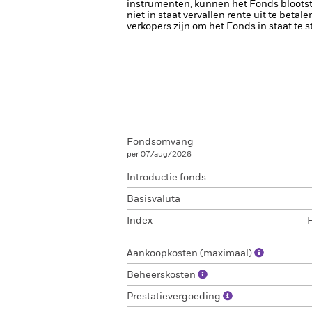
instrumenten, kunnen het Fonds blootste
niet in staat vervallen rente uit te betale
verkopers zijn om het Fonds in staat te 
Fondsomvang
per 07/aug/2026
Introductie fonds
Basisvaluta
Index
Aankoopkosten (maximaal)
Beheerskosten
Prestatievergoeding