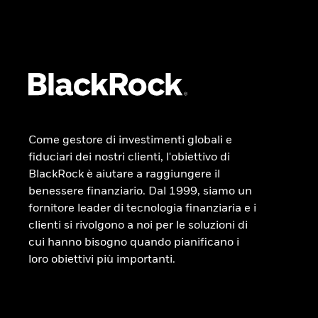
Come gestore di investimenti globali e
fiduciari dei nostri clienti, l'obiettivo di
BlackRock è aiutare a raggiungere il
benessere finanziario. Dal 1999, siamo un
fornitore leader di tecnologia finanziaria e i
clienti si rivolgono a noi per le soluzioni di
cui hanno bisogno quando pianificano i
loro obiettivi più importanti.