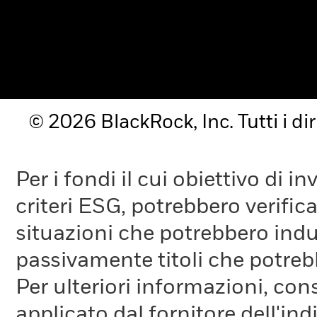
© 2026 BlackRock, Inc. Tutti i diri
Per i fondi il cui obiettivo di 
criteri ESG, potrebbero verifica
situazioni che potrebbero indur
passivamente titoli che potreb
Per ulteriori informazioni, cons
applicato dal fornitore dell'in