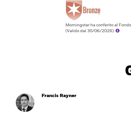
Morningstar ha conferito al Fond
(Valido dal 30/06/2026).
Francis Rayner