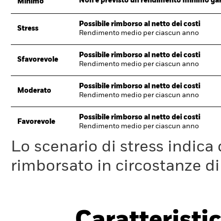
Non è previsto un rendimento minimo garan
Minimo
Possibile rimborso al netto dei costi
Stress
Rendimento medio per ciascun anno
Possibile rimborso al netto dei costi
Sfavorevole
Rendimento medio per ciascun anno
Possibile rimborso al netto dei costi
Moderato
Rendimento medio per ciascun anno
Possibile rimborso al netto dei costi
Favorevole
Rendimento medio per ciascun anno
Lo scenario di stress indica
rimborsato in circostanze d
Caratteristic