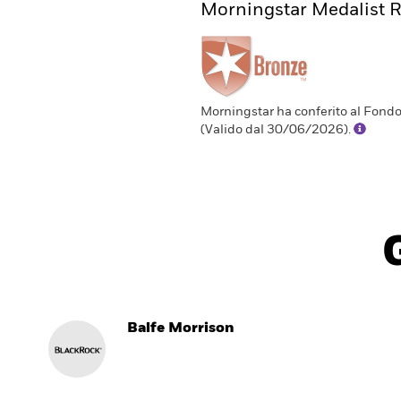
Morningstar Medalist R
Morningstar ha conferito al Fond
(Valido dal 30/06/2026).
Balfe Morrison