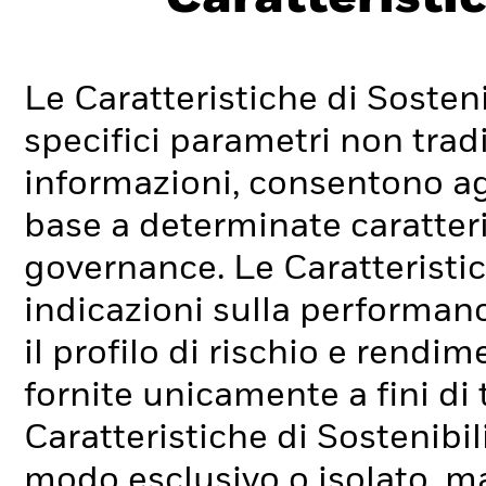
Le Caratteristiche di Sosteni
specifici parametri non tradi
informazioni, consentono agli
base a determinate caratteri
governance. Le Caratteristic
indicazioni sulla performan
il profilo di rischio e rend
fornite unicamente a fini di
Caratteristiche di Sostenibi
modo esclusivo o isolato, ma