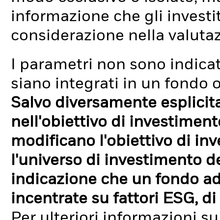
informazione che gli investi
considerazione nella valuta
I parametri non sono indicati
siano integrati in un fondo o
Salvo diversamente esplicit
nell'obiettivo di investimen
modificano l'obiettivo di in
l'universo di investimento de
indicazione che un fondo ad
incentrate su fattori ESG, di 
Per ulteriori informazioni su