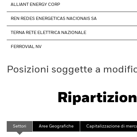
ALLIANT ENERGY CORP
REN REDES ENERGETICAS NACIONAIS SA
TERNA RETE ELETTRICA NAZIONALE
FERROVIAL NV
Posizioni soggette a modifi
Ripartizion
Settori
Aree Geografiche
Capitalizzazione di merc