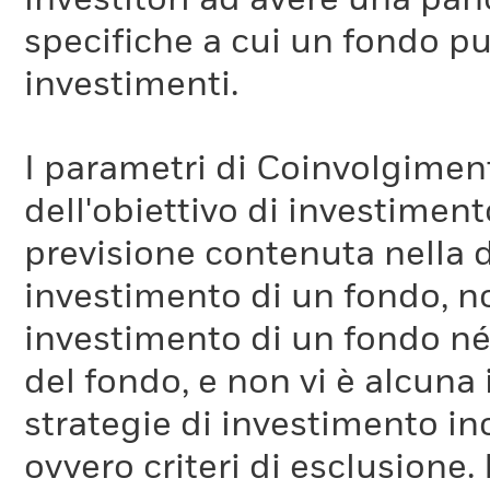
investitori ad avere una pan
specifiche a cui un fondo pu
investimenti.
I parametri di Coinvolgimen
dell'obiettivo di investiment
previsione contenuta nella 
investimento di un fondo, no
investimento di un fondo né 
del fondo, e non vi è alcuna
strategie di investimento in
ovvero criteri di esclusione. 