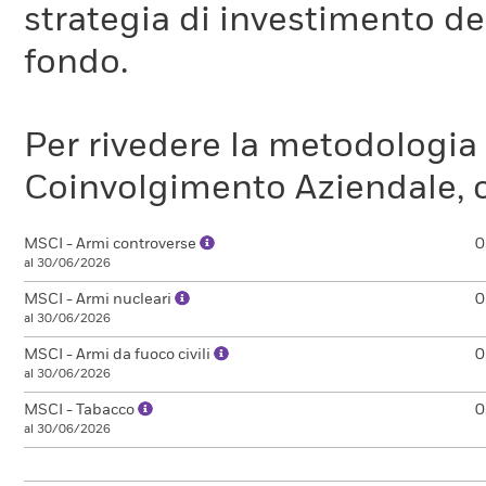
strategia di investimento de
fondo.
Per rivedere la metodologia
Coinvolgimento Aziendale, c
MSCI - Armi controverse
0
al 30/06/2026
MSCI - Armi nucleari
0
al 30/06/2026
MSCI - Armi da fuoco civili
0
al 30/06/2026
MSCI - Tabacco
0
al 30/06/2026