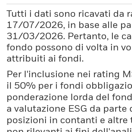
Tutti i dati sono ricavati da 
17/07/2026, in base alle pa
31/03/2026. Pertanto, le car
fondo possono di volta in vo
attribuiti ai fondi.
Per l'inclusione nei rating M
il 50% per i fondi obbligazi
ponderazione lorda del fondo
a valutazione ESG da parte
posizioni in contanti e altre