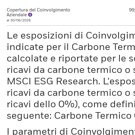
Copertura del Coinvolgimento
99
Aziendale
al 30/06/2026
Le esposizioni di Coinvolgi
indicate per il Carbone Ter
calcolate e riportate per le 
ricavi da carbone termico o
MSCI ESG Research. L'espos
ricavi da carbone termico o 
ricavi dello 0%), come defi
seguente: Carbone Termico
I parametri di Coinvolgimen