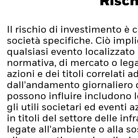
Risch
Il rischio di investimento è c
società specifiche. Ciò impli
qualsiasi evento localizzato
normativa, di mercato o lega
azioni e dei titoli correlati
dall'andamento giornaliero de
possono influire includono l
gli utili societari ed eventi 
in titoli del settore delle in
legate all'ambiente o alla sos