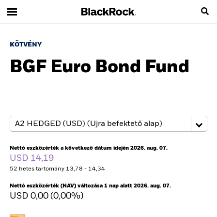
KÖTVÉNY
BGF Euro Bond Fund
Nettó eszközérték a következő dátum idején 2026. aug. 07.
USD 14,19
52 hetes tartomány 13,78 - 14,34
Nettó eszközérték (NAV) változása 1 nap alatt 2026. aug. 07.
USD 0,00 (0,00%)