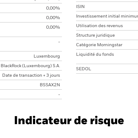
ISIN
0,00%
Investissement initial minim
0,00%
Utilisation des revenus
0,00%
Structure juridique
-
Catégorie Morningstar
Liquidité du fonds
Luxembourg
BlackRock (Luxembourg) S.A.
SEDOL
Date de transaction + 3 jours
BSSAX2N
-
Indicateur de risque