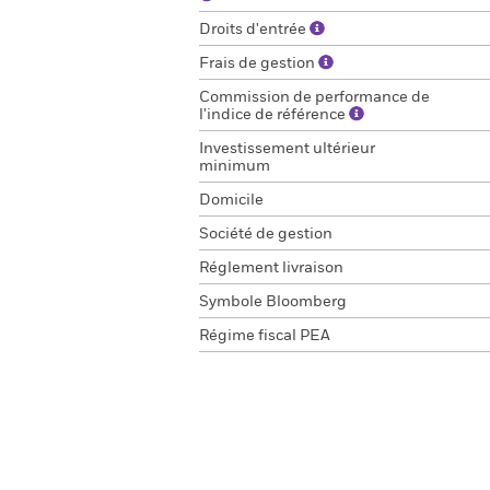
Droits d'entrée
Frais de gestion
Commission de performance de
l'indice de référence
Investissement ultérieur
minimum
Domicile
Société de gestion
Réglement livraison
Symbole Bloomberg
Régime fiscal PEA