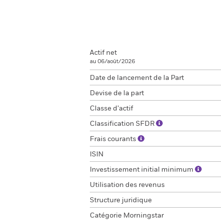
Actif net
au 06/août/2026
Date de lancement de la Part
Devise de la part
Classe d’actif
Classification SFDR
Frais courants
ISIN
Investissement initial minimum
Utilisation des revenus
Structure juridique
Catégorie Morningstar