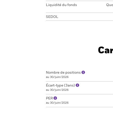
Liquidité du fonds
Quot
SEDOL
Car
Nombre de positions
au 30/juin/2026
Écart-type (3ans)
au 30/juin/2026
PER
au 30/juin/2026