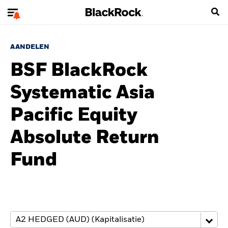
AANDELEN
BSF BlackRock
Systematic Asia
Pacific Equity
Absolute Return
Fund