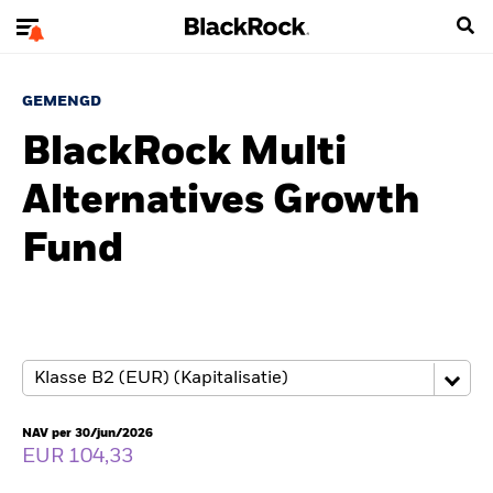
GEMENGD
BlackRock Multi
Alternatives Growth
Fund
NAV per 30/jun/2026
EUR 104,33