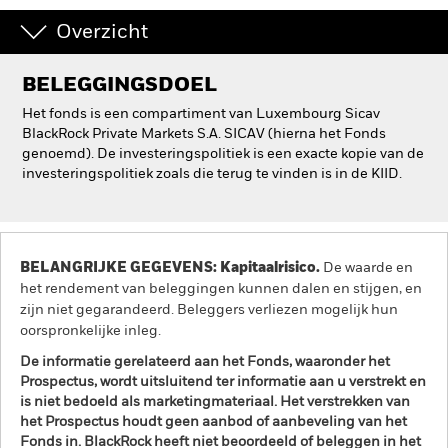
Overzicht
BELEGGINGSDOEL
Het fonds is een compartiment van Luxembourg Sicav
BlackRock Private Markets S.A. SICAV (hierna het Fonds
genoemd). De investeringspolitiek is een exacte kopie van de
investeringspolitiek zoals die terug te vinden is in de KIID.
BELANGRIJKE GEGEVENS: Kapitaalrisico.
De waarde en
het rendement van beleggingen kunnen dalen en stijgen, en
zijn niet gegarandeerd. Beleggers verliezen mogelijk hun
oorspronkelijke inleg.
De informatie gerelateerd aan het Fonds, waaronder het
Prospectus, wordt uitsluitend ter informatie aan u verstrekt en
is niet bedoeld als marketingmateriaal. Het verstrekken van
het Prospectus houdt geen aanbod of aanbeveling van het
Fonds in. BlackRock heeft niet beoordeeld of beleggen in het