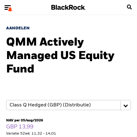
AANDELEN
QMM Actively
Managed US Equity
Fund
NAV per 05/aug/2026
GBP 13,99
Variatie 52wk: 11,32 - 14,01