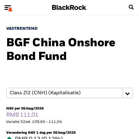
VASTRENTEND
BGF China Onshore
Bond Fund
NAV per 06/aug/2026
RMB 111,01
Variatie 52wk: 109,60 - 111,04
Verandering NAV 1 dag per 06/aug/2026