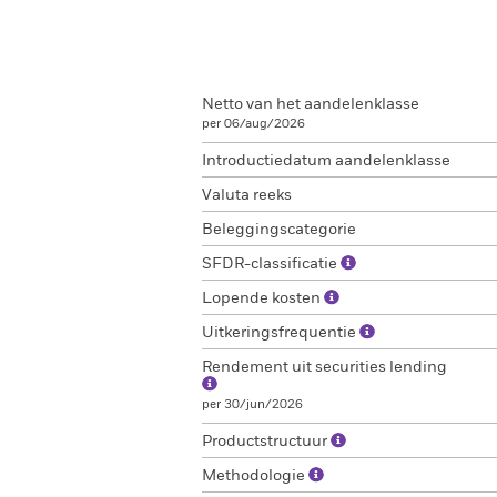
Netto van het aandelenklasse
per 06/aug/2026
Introductiedatum aandelenklasse
Valuta reeks
Beleggingscategorie
SFDR-classificatie
Lopende kosten
Uitkeringsfrequentie
Rendement uit securities lending
per 30/jun/2026
Productstructuur
Methodologie